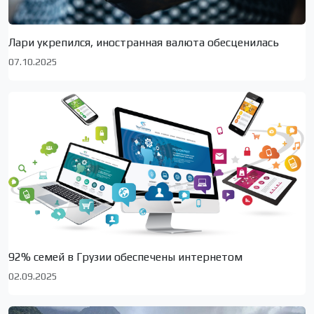
Лари укрепился, иностранная валюта обесценилась
07.10.2025
92% семей в Грузии обеспечены интернетом
02.09.2025