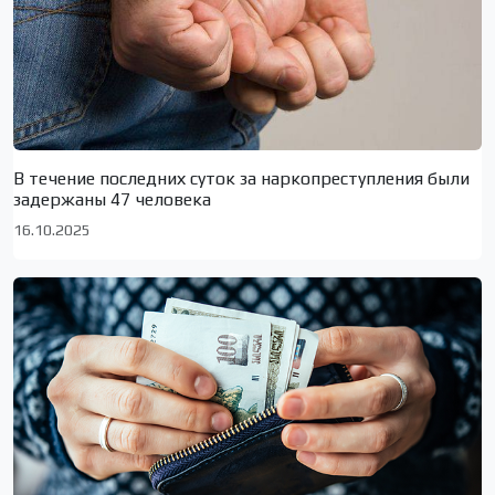
В течение последних суток за наркопреступления были
задержаны 47 человека
16.10.2025