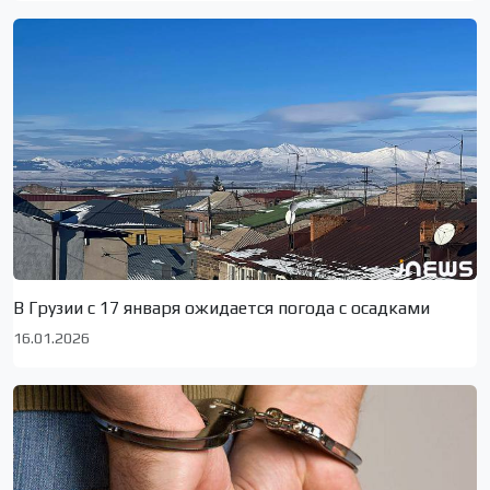
В Грузии с 17 января ожидается погода с осадками
16.01.2026