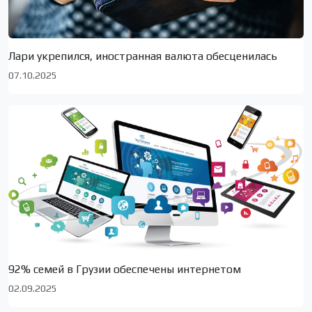
Лари укрепился, иностранная валюта обесценилась
07.10.2025
92% семей в Грузии обеспечены интернетом
02.09.2025