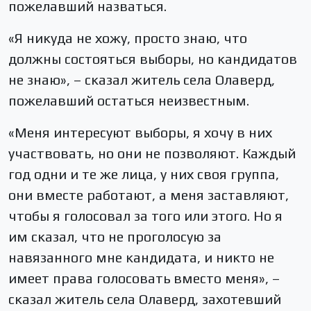
пожелавший назваться.
«Я никуда не хожу, просто знаю, что
должны состояться выборы, но кандидатов
не знаю», – сказал житель села Олаверд,
пожелавший остаться неизвестным.
«Меня интересуют выборы, я хочу в них
участвовать, но они не позволяют. Каждый
год одни и те же лица, у них своя группа,
они вместе работают, а меня заставляют,
чтобы я голосовал за того или этого. Но я
им сказал, что не проголосую за
навязанного мне кандидата, и никто не
имеет права голосовать вместо меня», –
сказал житель села Олаверд, захотевший