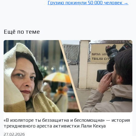
Грузию покинули 50 000 человек →
Ещё по теме
«В изоляторе ты беззащитна и беспомощна» — история
трехдневного ареста активистки Лали Кекуа
27.02.2026