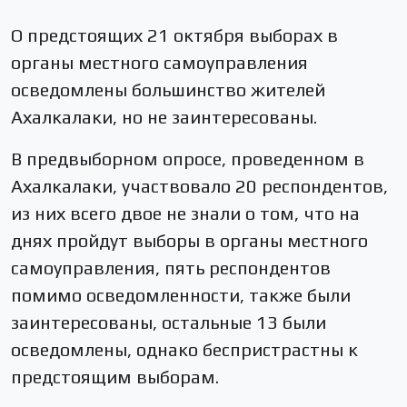
О предстоящих 21 октября выборах в
органы местного самоуправления
осведомлены большинство жителей
Ахалкалаки, но не заинтересованы.
В предвыборном опросе, проведенном в
Ахалкалаки, участвовало 20 респондентов,
из них всего двое не знали о том, что на
днях пройдут выборы в органы местного
самоуправления, пять респондентов
помимо осведомленности, также были
заинтересованы, остальные 13 были
осведомлены, однако беспристрастны к
предстоящим выборам.