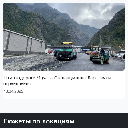
На автодороге Мцхета-Степанцминда-Ларс сняты
ограничения
13.04.2025
Сюжеты по локациям