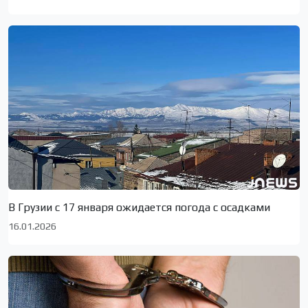
В Грузии с 17 января ожидается погода с осадками
16.01.2026