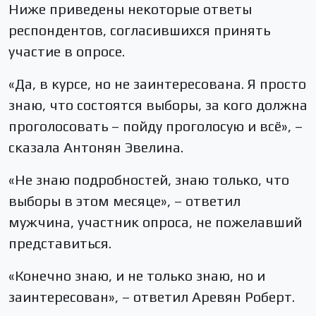
Ниже приведены некоторые ответы
респондентов, согласившихся принять
участие в опросе.
«Да, в курсе, но не заинтересована. Я просто
знаю, что состоятся выборы, за кого должна
проголосовать – пойду проголосую и всё», –
сказала Антонян Эвелина.
«Не знаю подробностей, знаю только, что
выборы в этом месяце», – ответил
мужчина, участник опроса, не пожелавший
представиться.
«Конечно знаю, и не только знаю, но и
заинтересован», – ответил Аревян Роберт.