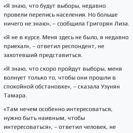
«Я знаю, что будут выборы, недавно
провели перепись населения. Но больше
ничего не знаю», – сообщила Григорян Лиза.
«Я не в курсе. Меня здесь не было, я недавно
приехал», – ответил респондент, не
захотевший представиться.
«Я знаю, что скоро пройдут выборы, меня
волнует только то, чтобы они прошли в
спокойной обстановке», – сказала Узунян
Тамара.
«Там нечем особенно интересоваться,
нужно быть наивным, чтобы
интересоваться», – ответил человек, не