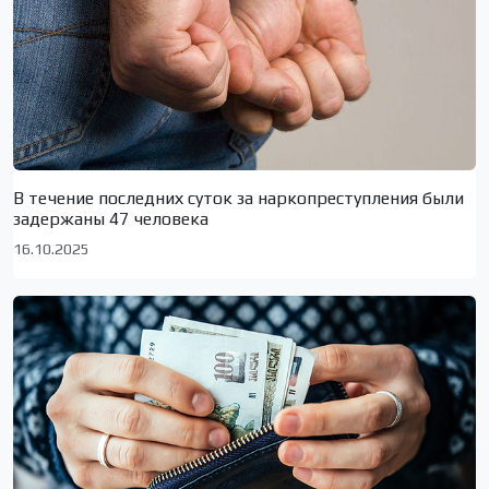
В течение последних суток за наркопреступления были
задержаны 47 человека
16.10.2025