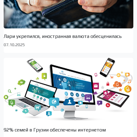
Лари укрепился, иностранная валюта обесценилась
07.10.2025
92% семей в Грузии обеспечены интернетом