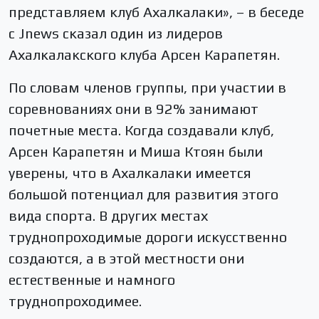
представляем клуб Ахалкалаки», – в беседе
с Jnews сказал один из лидеров
Ахалкалакского клуба Арсен Карапетян.
По словам членов группы, при участии в
соревнованиях они в 92% занимают
почетные места. Когда создавали клуб,
Арсен Карапетян и Миша Ктоян были
уверены, что в Ахалкалаки имеется
большой потенциал для развития этого
вида спорта. В других местах
труднопроходимые дороги искусственно
создаются, а в этой местности они
естественные и намного
труднопроходимее.