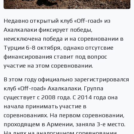
Недавно открытый клуб «Off-road» из
Ахалкалаки фиксирует победы,
неисключена победа и на соревновании в
Турции 6-8 октября, однако отсутсвие
финансирования ставит под вопрос
участие на этом соревновании.
В этом году официально зарегистрировался
клуб «Off-road» Ахалкалаки. Группа
существует с 2008 года. С 2014 года она
начала принимать участие в
соревнованиях. На первом соревновании,
проходящем в Армении, заняла 3-е место.
На днях на аналогичном соревновании