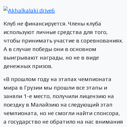
Клуб не финансируется. Члены клуба
используют личные средства для того,
чтобы принимать участие в соревнованиях.
А в случае победы они в основном
выигрывают награды, но не в виде
денежных призов.
«В прошлом году на этапах чемпионата
мира в Грузии мы прошли все этапы и
заняли 1-е место, получили лицензию на
поездку в Малайзию на следующий этап
чемпионата, но не смогли найти спонсора,
а государство не обратило на нас внимания