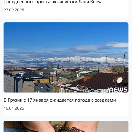
трехдневного ареста активистки Лали Кекуа
27.02.2026
В Грузии с 17 января ожидается погода с осадками
16.01.2026