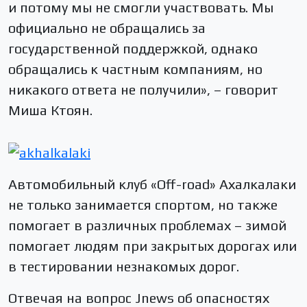
и потому мы не смогли участвовать. Мы
официально не обращались за
государственной поддержкой, однако
обращались к частным компаниям, но
никакого ответа не получили», – говорит
Миша Ктоян.
Автомобильный клуб «Off-road» Ахалкалаки
не только занимается спортом, но также
помогает в различных проблемах – зимой
помогает людям при закрытых дорогах или
в тестировании незнакомых дорог.
Отвечая на вопрос Jnews об опасностях