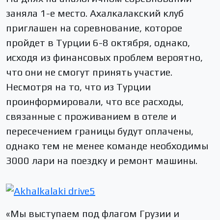
заняла 1-е место. Ахалкалакский клуб
приглашен на соревнование, которое
пройдет в Турции 6-8 октября, однако,
исходя из финансовых проблем вероятно,
что они не смогут принять участие.
Несмотря на то, что из Турции
проинформировали, что все расходы,
связанные с проживанием в отеле и
пересечением границы будут оплачены,
однако тем не менее команде необходимы
3000 лари на поездку и ремонт машины.
«Мы выступаем под флагом Грузии и