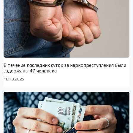
В течение последних суток за наркопреступления были
задержаны 47 человека
16.10.2025