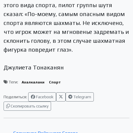
этого вида спорта, пилот группы шутя
сказал: «По-моему, самым опасным видом
спорта являются шахматы. Не исключено,
что игрок может на мгновенье задремать и
склонить голову, в этом случае шахматная
фигурка повредит глаз».
Джулиета Тонаканян
Теги:
Ахалкалаки
Спорт
Поделиться:
Facebook
Telegram
Скопировать ссылку