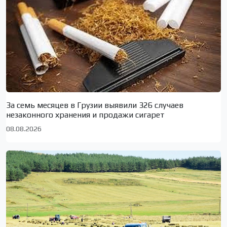
За семь месяцев в Грузии выявили 326 случаев
незаконного хранения и продажи сигарет
08.08.2026