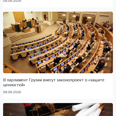
08.08.2026
В парламент Грузии внесут законопроект о «защите
ценностей»
08.08.2026