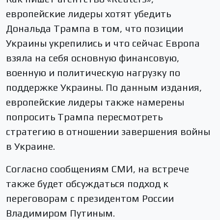
европейские лидеры хотят убедить
Дональда Трампа в том, что позиции
Украины укрепились и что сейчас Европа
взяла на себя основную финансовую,
военную и политическую нагрузку по
поддержке Украины. По данным издания,
европейские лидеры также намерены
попросить Трампа пересмотреть
стратегию в отношении завершения войны
в Украине.
Согласно сообщениям СМИ, на встрече
также будет обсуждаться подход к
переговорам с президентом России
Владимиром Путиным
.