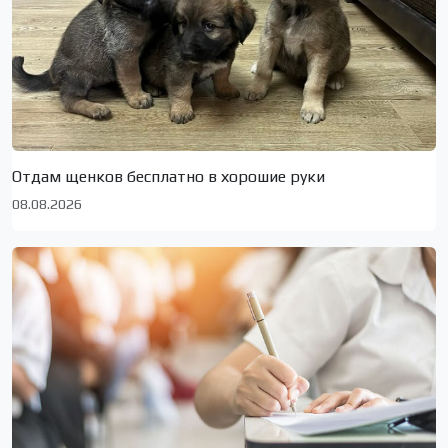
Отдам щенков бесплатно в хорошие руки
08.08.2026