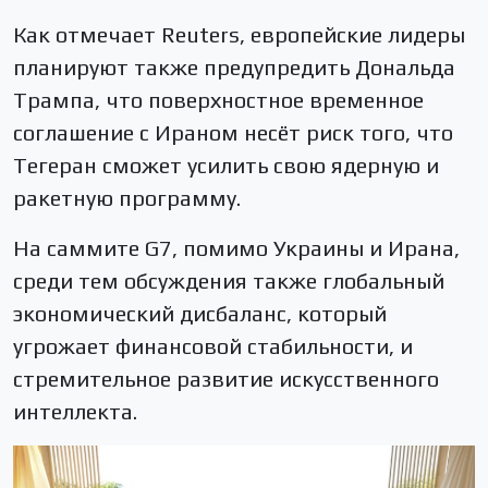
Как отмечает Reuters, европейские лидеры
планируют также предупредить Дональда
Трампа, что поверхностное временное
соглашение с Ираном несёт риск того, что
Тегеран сможет усилить свою ядерную и
ракетную программу.
На саммите G7, помимо Украины и Ирана,
среди тем обсуждения также глобальный
экономический дисбаланс, который
угрожает финансовой стабильности, и
стремительное развитие искусственного
интеллекта.