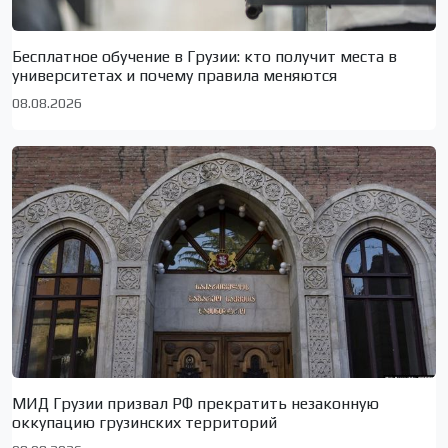
Бесплатное обучение в Грузии: кто получит места в
университетах и почему правила меняются
08.08.2026
МИД Грузии призвал РФ прекратить незаконную
оккупацию грузинских территорий