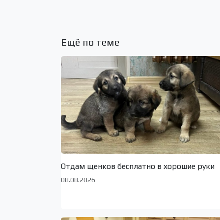
Ещё по теме
Отдам щенков бесплатно в хорошие руки
08.08.2026