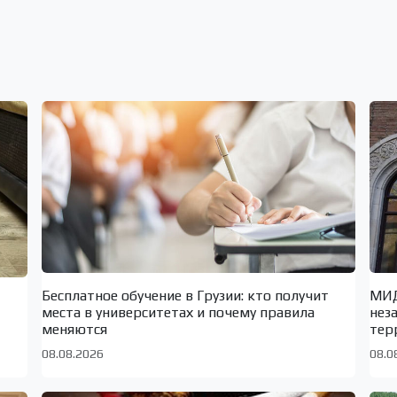
Бесплатное обучение в Грузии: кто получит
МИД
места в университетах и почему правила
нез
меняются
тер
08.08.2026
08.0