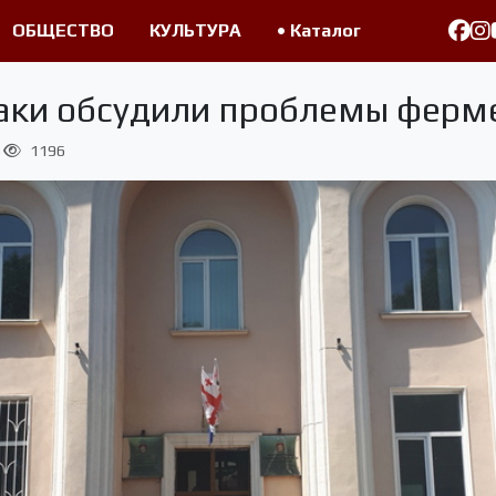
ОБЩЕСТВО
КУЛЬТУРА
• Каталог
лаки обсудили проблемы ферм
1196