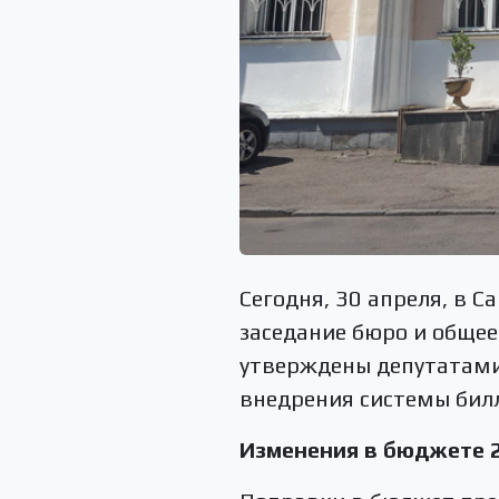
Сегодня, 30 апреля, в 
заседание бюро и общее 
утверждены депутатами.
внедрения системы бил
Изменения в бюджете 