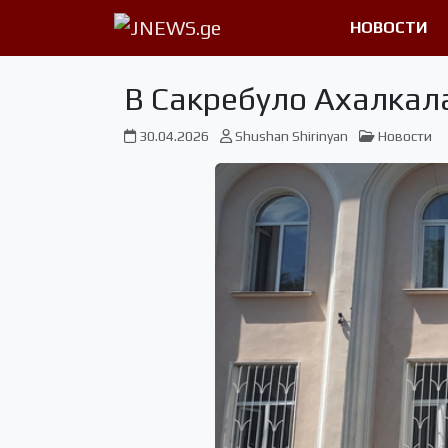
НОВОСТИ
В Сакребуло Ахалка
30.04.2026
Shushan Shirinyan
Новости