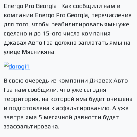
Energo Pro Georgia . Как сообщили нам в
компании Energo Pro Georgia, перечисление
для того, чтобы реабилитировать ямы уже
сделано и до 15-ого числа компания
Джавах Авто Гза должна заплатать ямы на
улице Мясникяна.
В свою очередь из компании Джавах Авто
Гза нам сообщили, что уже сегодня
территория, на которой яма будет очищена
и подготовлена к асфальтированию. А уже
завтра яма 5 месячной давности будет
заасфальтирована.