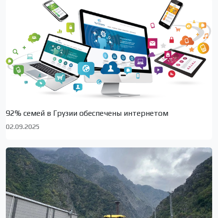
92% семей в Грузии обеспечены интернетом
02.09.2025