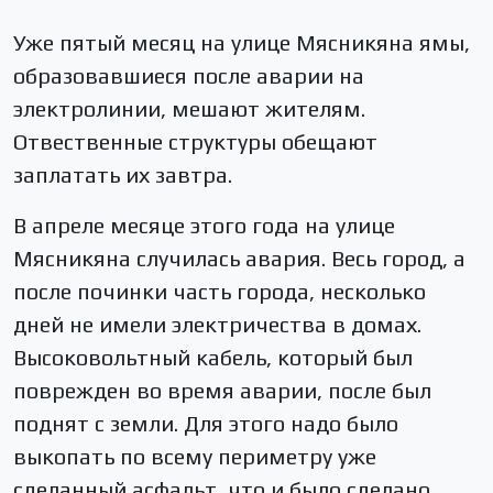
Уже пятый месяц на улице Мясникяна ямы,
образовавшиеся после аварии на
электролинии, мешают жителям.
Отвественные структуры обещают
заплатать их завтра.
В апреле месяце этого года на улице
Мясникяна случилась авария. Весь город, а
после починки часть города, несколько
дней не имели электричества в домах.
Высоковольтный кабель, который был
поврежден во время аварии, после был
поднят с земли. Для этого надо было
выкопать по всему периметру уже
сделанный асфальт, что и было сделано.