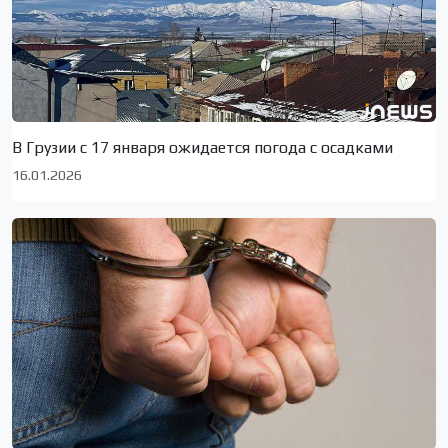
В Грузии с 17 января ожидается погода с осадками
16.01.2026