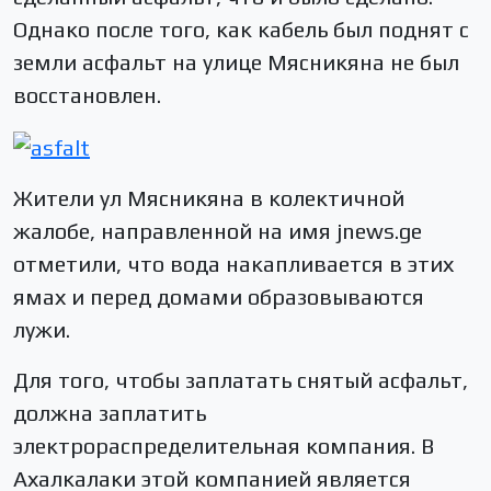
Однако после того, как кабель был поднят с
земли асфальт на улице Мясникяна не был
восстановлен.
Жители ул Мясникяна в колектичной
жалобе, направленной на имя jnews.ge
отметили, что вода накапливается в этих
ямах и перед домами образовываются
лужи.
Для того, чтобы заплатать снятый асфальт,
должна заплатить
электрораспределительная компания. В
Ахалкалаки этой компанией является