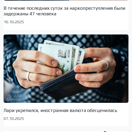
В течение последних суток за наркопреступления были
задержаны 47 человека
16.10.2025
Лари укрепился, иностранная валюта обесценилась
07.10.2025