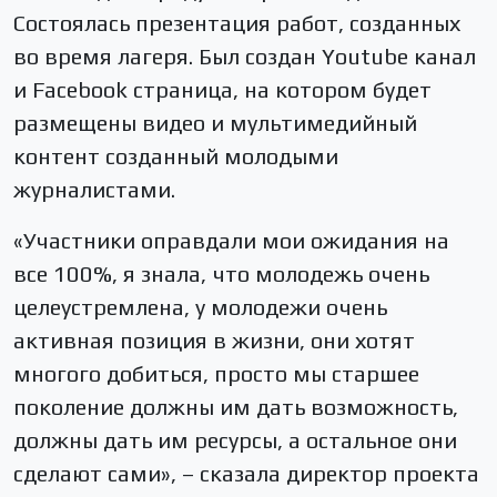
Состоялась презентация работ, созданных
во время лагеря. Был создан Youtube канал
и Facebook страница, на котором будет
размещены видео и мультимедийный
контент созданный молодыми
журналистами.
«Участники оправдали мои ожидания на
все 100%, я знала, что молодежь очень
целеустремлена, у молодежи очень
активная позиция в жизни, они хотят
многого добиться, просто мы старшее
поколение должны им дать возможность,
должны дать им ресурсы, а остальное они
сделают сами», – сказала директор проекта