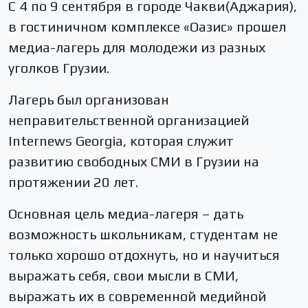
С 4 по 9 сентября в городе Чакви(Аджария),
в гостиничном комплексе «Оазис» прошел
медиа-лагерь для молодежи из разных
уголков Грузии.
Лагерь был организован
неправительственной организацией
Internews Georgia, которая служит
развитию свободных СМИ в Грузии на
протяжении 20 лет.
Основная цель медиа-лагеря – дать
возможность школьникам, студентам не
только хорошо отдохнуть, но и научиться
выражать себя, свои мысли в СМИ,
выражать их в современной медийной