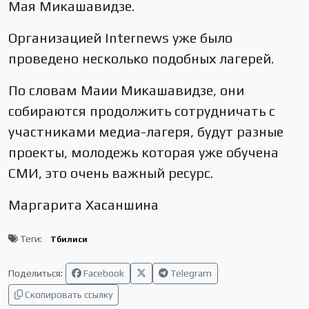
Мая Микашавидзе.
Организацией Internews уже было
проведено несколько подобных лагерей.
По словам Маии Микашавидзе, они
собираются продолжить сотрудничать с
участниками медиа-лагеря, будут разные
проекты, молодежь которая уже обучена
СМИ, это очень важный ресурс.
Маргарита Хасаншина
Теги:
Тбилиси
Поделиться:
Facebook
Telegram
Скопировать ссылку