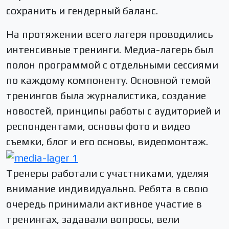
сохранить и гендерный баланс.
На протяжении всего лагеря проводились
интенсивные тренинги. Медиа-лагерь был
полон программой с отдельными сессиями
по каждому компоненту. Основной темой
тренингов была журналистика, создание
новостей, принципы работы с аудиторией и
респондентами, основы фото и видео
съемки, блог и его основы, видеомонтаж.
Тренеры работали с участниками, уделяя
внимание индивидуально. Ребята в свою
очередь принимали активное участие в
тренингах, задавали вопросы, вели