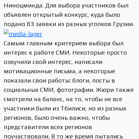
Ниноцминда. Для выбора участников был
объявлен открытый конкурс, куда было
подано 83 заявки из разных уголков Грузии.
Самым главным критерием выбора был
интерес к работе СМИ. Некоторые просто
озвучили свой интерес, написали
мотивационные письма, а некоторые
показали свои работы: блоги, посты в
социальных СМИ, фотографии. Жюри также
смотрели на баланс, на то, чтобы не все
участники были из Тбилиси, но из разных
регионов, было очень важно, чтобы
представители всех регионов
поучаствовали. В то же время пытались