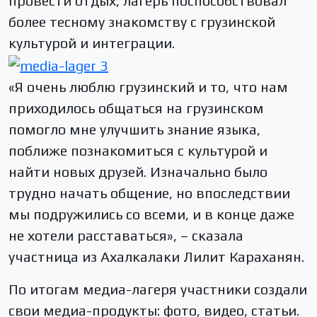
провести отдых, лагерь поспособствовал
более тесному знакомству с грузинской
культурой и интеграции.
«Я очень люблю грузинский и то, что нам
приходилось общаться на грузинском
помогло мне улучшить знание языка,
поближе познакомиться с культурой и
найти новых друзей. Изначально было
трудно начать общение, но впоследствии
мы подружились со всеми, и в конце даже
не хотели расставаться», – сказала
участница из Ахалкалаки Лилит Караханян.
По итогам медиа-лагеря участники создали
свои медиа-продукты: фото, видео, статьи.