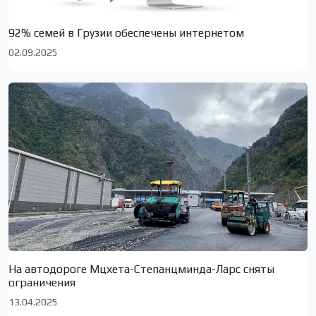
92% семей в Грузии обеспечены интернетом
02.09.2025
На автодороге Мцхета-Степанцминда-Ларс сняты
ограничения
13.04.2025