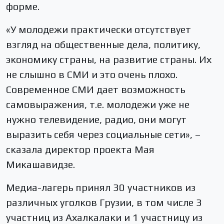
форме.
«У молодежи практически отсутствует
взгляд на общественные дела, политику,
экономику страны, на развитие страны. Их
не слышно в СМИ и это очень плохо.
Современное СМИ дает возможность
самовыражения, т.е. молодежи уже не
нужно телевидение, радио, они могут
выразить себя через социальные сети», –
сказала директор проекта Мая
Микашавидзе.
Медиа-лагерь принял 30 участников из
различных уголков Грузии, в том числе 3
участниц из Ахалкалаки и 1 участницу из