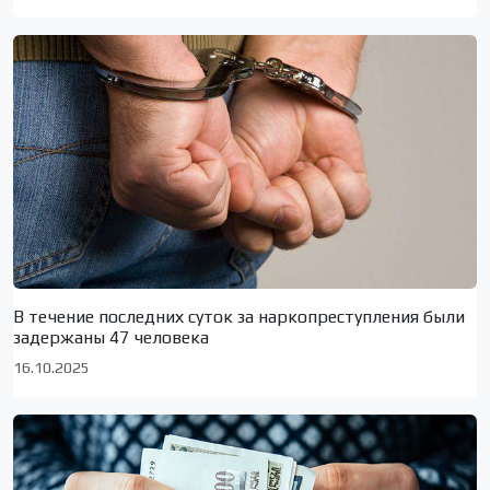
В течение последних суток за наркопреступления были
задержаны 47 человека
16.10.2025