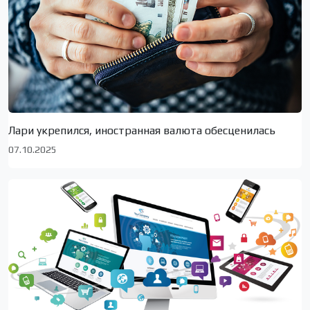
Лари укрепился, иностранная валюта обесценилась
07.10.2025