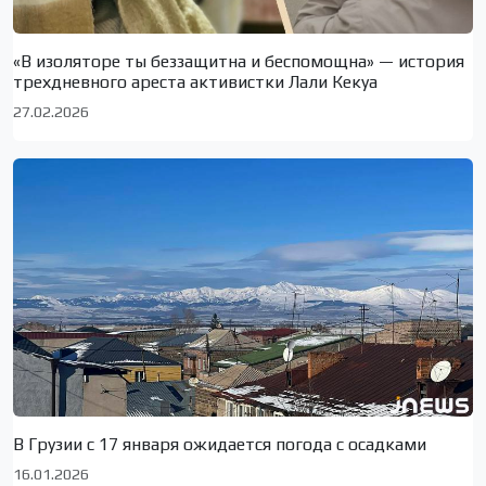
«В изоляторе ты беззащитна и беспомощна» — история
трехдневного ареста активистки Лали Кекуа
27.02.2026
В Грузии с 17 января ожидается погода с осадками
16.01.2026