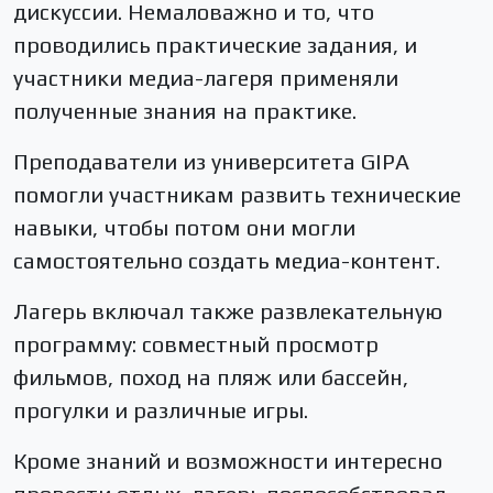
дискуссии. Немаловажно и то, что
проводились практические задания, и
участники медиа-лагеря применяли
полученные знания на практике.
Преподаватели из университета GIPA
помогли участникам развить технические
навыки, чтобы потом они могли
самостоятельно создать медиа-контент.
Лагерь включал также развлекательную
программу: совместный просмотр
фильмов, поход на пляж или бассейн,
прогулки и различные игры.
Кроме знаний и возможности интересно