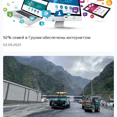
92% семей в Грузии обеспечены интернетом
02.09.2025