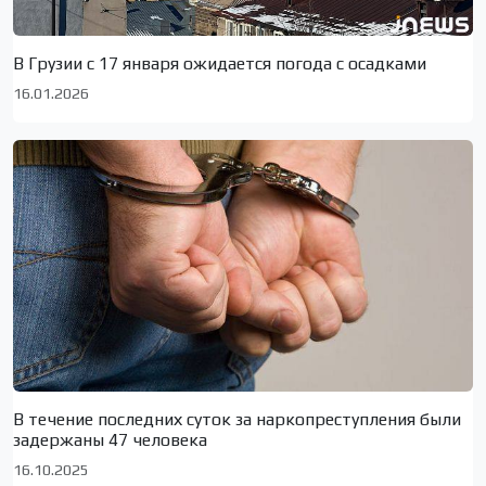
В Грузии с 17 января ожидается погода с осадками
16.01.2026
В течение последних суток за наркопреступления были
задержаны 47 человека
16.10.2025