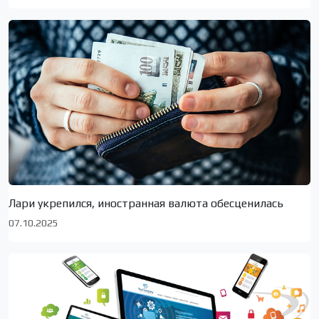
Лари укрепился, иностранная валюта обесценилась
07.10.2025