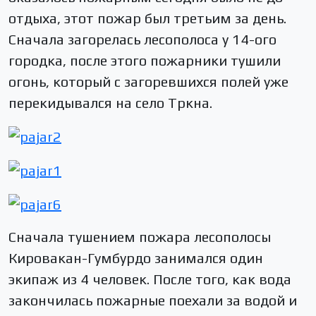
отдыха, этот пожар был третьим за день.
Сначала загорелась лесополоса у 14-ого
городка, после этого пожарники тушили
огонь, который с загоревшихся полей уже
перекидывался на село Тркна.
Сначала тушением пожара лесополосы
Кировакан-Гумбурдо занимался один
экипаж из 4 человек. После того, как вода
закончилась пожарные поехали за водой и