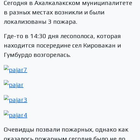
Сегодня в Ахалкалакском муниципалитете
в разных местах возникли и были
локализованы 3 пожара.
Где-то в 14:30 дня лесополоса, которая
находится посередине сел Кировакан и
Гумбурдо возгорелась.
Очевидцы позвали пожарных, однако как
оказалось пожарным сегодня было не до