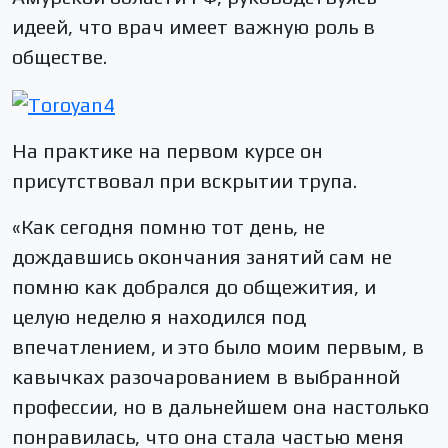
идеей, что врач имеет важную роль в
обществе.
На практике на первом курсе он
присутствовал при вскрытии трупа.
«Как сегодня помню тот день, не
дождавшись окончания занятий сам не
помню как добрался до общежития, и
целую неделю я находился под
впечатлением, и это было моим первым, в
кавычках разочарованием в выбранной
профессии, но в дальнейшем она настолько
понравилась, что она стала частью меня