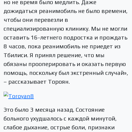
но не время было медлить. Даже
дожидаться реанимобиль не было времени,
чтобы они перевезли в
специализированную клинику. Мы не могли
оставить 16-летнего подростка и прождать
8 часов, пока реанимобиль не приедет из
Тбилиси. Я принял решение, что мы
обязаны прооперировать и оказать первую
помощь, поскольку был экстренный случай»,
– рассказывает Тороян.
Это было 3 месяца назад. Состояние
больного ухудшалось с каждой минутой,
слабое дыхание, острые боли, признаки