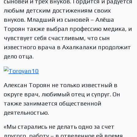
сыновей и трех внуков. Гордится и радуется
любым детским достижениям своих
внуков. Младший из сыновей – Алёша
Тороян также выбрал профессию медика, и
чувствует себя счастливым, что сын
известного врача в Ахалкалаки продолжит
дело отца.
Алексан Тороян не только известный в
округе врач, любимый отец и супруг. Он
также занимается общественной
деятельностью.
«Мы старались не делать одно за счет
другого, работу – в отведенное ей время,