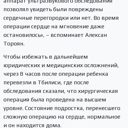
аппарат ультразвукового обследования
позволял увидеть были повреждены
сердечные перегородки или нет. Во время
операции сердце на мгновение даже
остановилось», – вспоминает Алексан
Тороян.
Чтобы избежать в дальнейшем
юридических и медицинских осложнений,
через 8 часов после операции ребенка
перевезли в Тбилиси, где после
обследования сказали, что хирургическая
операция была проведена на высшем
уровне. Состояние подростка, перенесшего
сложную операцию на сердце, нормальное
и он находится дома.