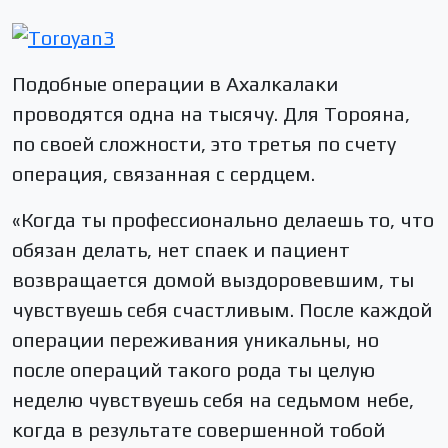
Подобные операции в Ахалкалаки
проводятся одна на тысячу. Для Торояна,
по своей сложности, это третья по счету
операция, связанная с сердцем.
«Когда ты профессионально делаешь то, что
обязан делать, нет спаек и пациент
возвращается домой выздоровевшим, ты
чувствуешь себя счастливым. После каждой
операции переживания уникальны, но
после операций такого рода ты целую
неделю чувствуешь себя на седьмом небе,
когда в результате совершенной тобой