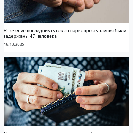
В течение последних суток за наркопреступления были
задержаны 47 человека
16.10.2025