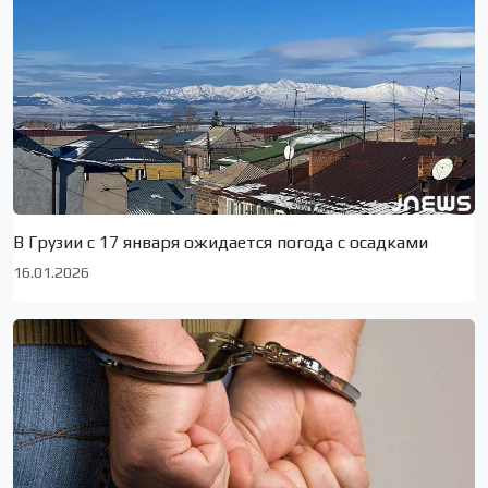
В Грузии с 17 января ожидается погода с осадками
16.01.2026