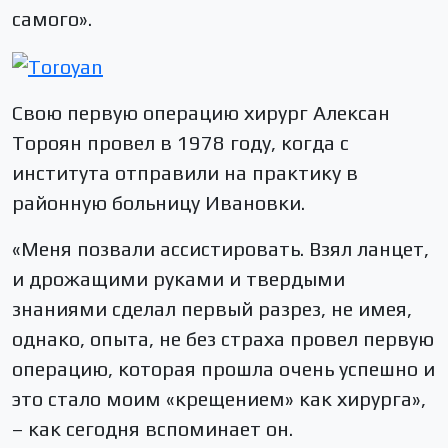
самого».
Свою первую операцию хирург Алексан
Тороян провел в 1978 году, когда с
института отправили на практику в
районную больницу Ивановки.
«Меня позвали ассистировать. Взял ланцет,
и дрожащими руками и твердыми
знаниями сделал первый разрез, не имея,
однако, опыта, не без страха провел первую
операцию, которая прошла очень успешно и
это стало моим «крещением» как хирурга»,
– как сегодня вспоминает он.