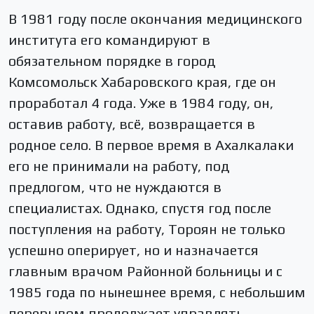
В 1981 году после окончания медицинского
института его командируют в
обязательном порядке в город
Комсомольск Хабаровского края, где он
проработал 4 года. Уже в 1984 году, он,
оставив работу, всё, возвращается в
родное село. В первое время в Ахалкалаки
его не принимали на работу, под
предлогом, что не нуждаются в
специалистах. Однако, спустя год после
поступления на работу, Тороян не только
успешно оперирует, но и назначается
главным врачом Районной больницы и с
1985 года по нынешнее время, с небольшим
перерывом продолжает управлять