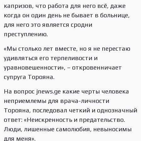
капризов, что работа для него всё, даже
когда он один день не бывает в больнице,
для него это является сродни
преступлению.
«Мы столько лет вместе, но я не перестаю
удивляться его терпеливости и
уравновешенности», – откровенничает
супруга Торояна.
На вопрос jnews.ge какие черты человека
неприемлемы для врача-личности
Торояна, последовал четкий и однозначный
ответ: «Неискренность и предательство.
Люди, лишенные самолюбия, невыносимы
для меня».