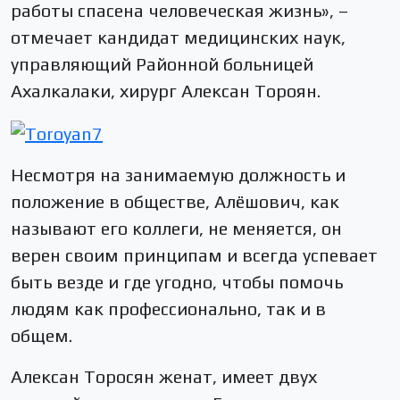
работы спасена человеческая жизнь», –
отмечает кандидат медицинских наук,
управляющий Районной больницей
Ахалкалаки, хирург Алексан Тороян.
Несмотря на занимаемую должность и
положение в обществе, Алёшович, как
называют его коллеги, не меняется, он
верен своим принципам и всегда успевает
быть везде и где угодно, чтобы помочь
людям как профессионально, так и в
общем.
Алексан Торосян женат, имеет двух