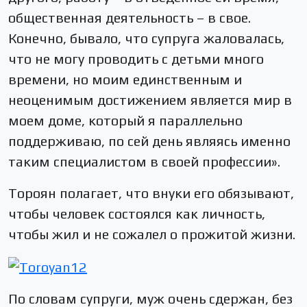
общественная деятельность – в свое.
Конечно, бывало, что супруга жаловалась,
что не могу проводить с детьми много
времени, но моим единственным и
неоценимым достижением является мир в
моем доме, который я параллельно
поддерживаю, по сей день являясь именно
таким специалистом в своей профессии».
Тороян полагает, что внуки его обязывают,
чтобы человек состоялся как личность,
чтобы жил и не сожалел о прожитой жизни.
По словам супруги, муж очень сдержан, без