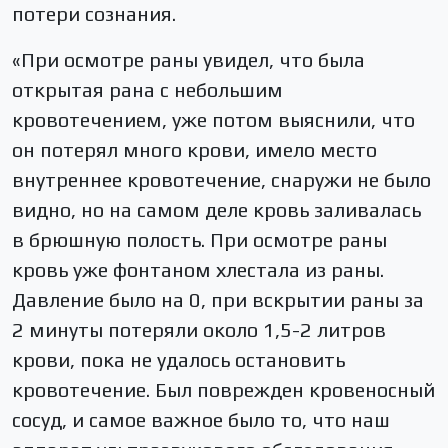
потери сознания.
«При осмотре раны увидел, что была
открытая рана с небольшим
кровотечением, уже потом выяснили, что
он потерял много крови, имело место
внутреннее кровотечение, снаружи не было
видно, но на самом деле кровь заливалась
в брюшную полость. При осмотре раны
кровь уже фонтаном хлестала из раны.
Давление было на 0, при вскрытии раны за
2 минуты потеряли около 1,5-2 литров
крови, пока не удалось остановить
кровотечение. Был поврежден кровеносный
сосуд, и самое важное было то, что наш