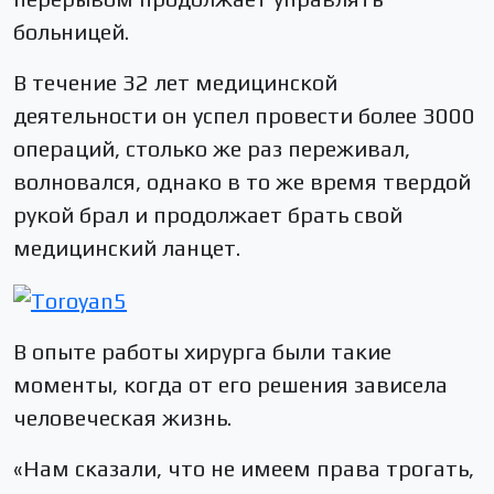
больницей.
В течение 32 лет медицинской
деятельности он успел провести более 3000
операций, столько же раз переживал,
волновался, однако в то же время твердой
рукой брал и продолжает брать свой
медицинский ланцет.
В опыте работы хирурга были такие
моменты, когда от его решения зависела
человеческая жизнь.
«Нам сказали, что не имеем права трогать,