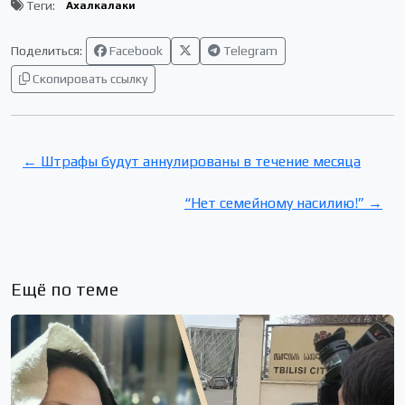
Теги:
Ахалкалаки
Поделиться:
Facebook
Telegram
Скопировать ссылку
← Штрафы будут аннулированы в течение месяца
“Нет семейному насилию!” →
Ещё по теме