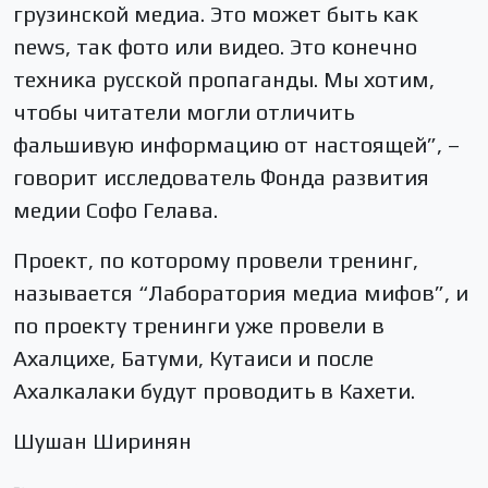
грузинской медиа. Это может быть как
news, так фото или видео. Это конечно
техника русской пропаганды. Мы хотим,
чтобы читатели могли отличить
фальшивую информацию от настоящей”, –
говорит исследователь Фонда развития
медии Софо Гелава.
Проект, по которому провели тренинг,
называется “Лаборатория медиа мифов”, и
по проекту тренинги уже провели в
Ахалцихе, Батуми, Кутаиси и после
Ахалкалаки будут проводить в Кахети.
Шушан Ширинян