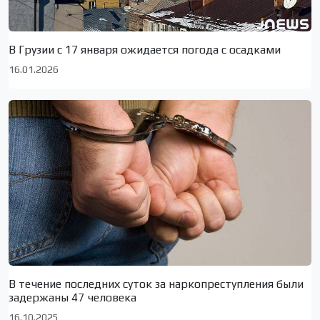
В Грузии с 17 января ожидается погода с осадками
16.01.2026
В течение последних суток за наркопреступления были
задержаны 47 человека
16.10.2025