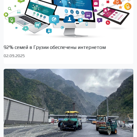
92% семей в Грузии обеспечены интернетом
02.09.2025