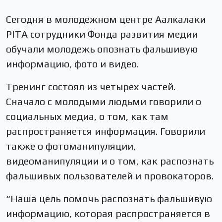
Сегодня в молодежном центре Аалкалаки
PITA сотрудники Фонда развития медии
обучали молодежь опознать фальшивую
информацию, фото и видео.
Тренинг состоял из четырех частей.
Сначало с молодыми людьми говорили о
социальных медиа, о том, как там
распространяется информация. Говорили
также о фотоманипуляции,
видеоманипуляции и о том, как распознать
фальшивых пользователей и провокаторов.
“Наша цель помочь распознать фальшивую
информацию, которая распространяется в