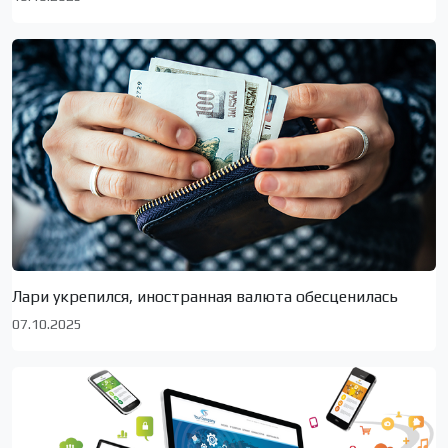
Лари укрепился, иностранная валюта обесценилась
07.10.2025