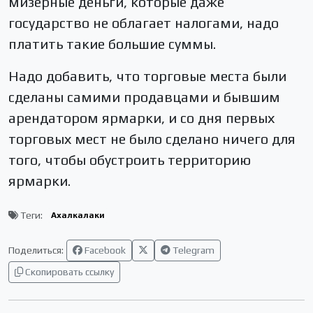
мизерные деньги, которые даже
государство не облагает налогами, надо
платить такие большие суммы.
Надо добавить, что торговые места были
сделаны самими продавцами и бывшим
арендатором ярмарки, и со дня первых
торговых мест не было сделано ничего для
того, чтобы обустроить территорию
ярмарки.
Теги:
Ахалкалаки
Поделиться:
Facebook
Telegram
Скопировать ссылку