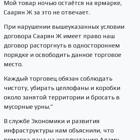
Мой товар ночью остаётся на ярмарке,
Саарян Ж за это не отвечает.
При нарушении вышеуказанных условии
договора Саарян Ж имеет право наш
договор расторгнуть в одностороннем
порядке и освободить данное торговое
место.
Каждый торговец обязан соблюдать
чистоту, убирать целлофаны и коробки
около занятой территории и бросать в
мусорные урны.”
В службе Экономики и развития
инфраструктуры нам объяснили, что
ярмарка дана на эксплуатацию Адаму