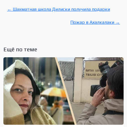
← Шахматная школа Дилиски получила подарки
Пожар в Ахалкалаки →
Ещё по теме