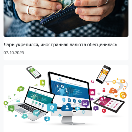
Лари укрепился, иностранная валюта обесценилась
07.10.2025