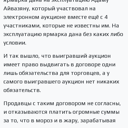
Айвазяну, который участвовал на
электронном аукционе вместе ещё с 4
участниками, которые не известны им. На
эксплуатацию ярмарка дана без каких либо
условии.
И так вышло, что выигравший аукцион
имеет право выдвигать в договоре одни
лишь обязательства для торговцев, а у
самого выигравшего аукцион нет никаких
обязательств.
Продавцы с таким договором не согласны,
и отказываются платить огромные суммы
за то, что в мороз и в жару, зарабатывая