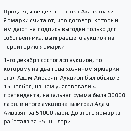
Продавцы вещевого рынка Ахалкалаки –
Ярмарки считают, что договор, который
им дают на подпись выгоден только для
собственника, выигравшего аукцион на
территорию ярмарки.
1-го декабря состоялся аукцион, по
которому на два года хозяином ярмарки
стал Адам Айвазян. Аукцион был объявлен
15 ноября, на нём участвовали 4
претендента, начальная сумма была 30000
лари, в итоге аукциона выиграл Адам
Айвазян за 51000 лари. До этого ярмарка
работала за 35000 лари.