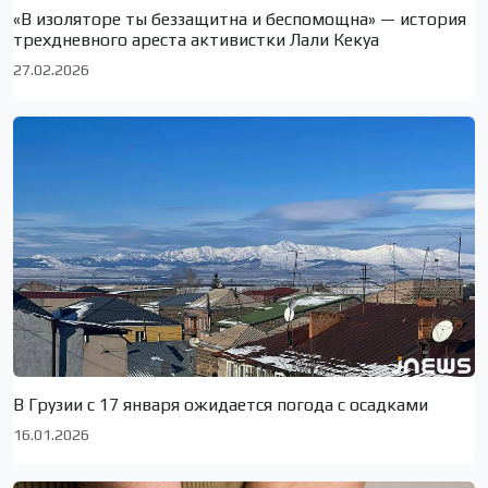
«В изоляторе ты беззащитна и беспомощна» — история
трехдневного ареста активистки Лали Кекуа
27.02.2026
В Грузии с 17 января ожидается погода с осадками
16.01.2026