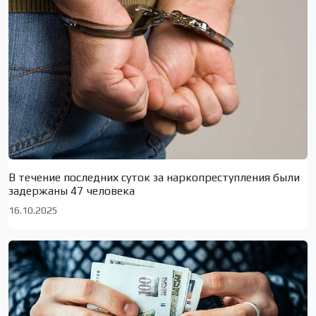
В течение последних суток за наркопреступления были
задержаны 47 человека
16.10.2025