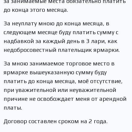
за занимаемые места обязательно платить
до конца этого месяца.
За неуплату мною до конца месяца, в
следующем месяце буду платить сумму с
надбавкой за каждый день в 3 лари, как
недобросовестный плательщик ярмарки.
За мною занимаемое торговое место в
ярмарке вышеуказанную сумму буду
платить до конца месяца, моё отсутствие,
при уважительной или неуважительной
причине не освобождает меня от арендной
платы.
Договор составлен сроком на 2 года.