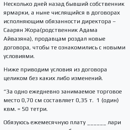
Несколько дней назад бывший собственник
ярмарки, а ныне числящийся в договорах
исполняющим обязанности директора –
Саарян Жора(родственник Адама
Айвазяна), продавцам роздал новые
договора, чтобы те ознакомились с новыми
условиями.
Ниже приводим условия из договора
целиком без каких либо изменений.
“За одно ежедневно занимаемое торговое
место 0,70 см составляет 0,35 т. 1 (один)
квм. = 50 тетри.
Обязуюсь ежемесячную плату ______ лари