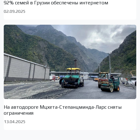
92% семей в Грузии обеспечены интернетом
02.09.2025
На автодороге Мцхета-Степанцминда-Ларс сняты
ограничения
13.04.2025