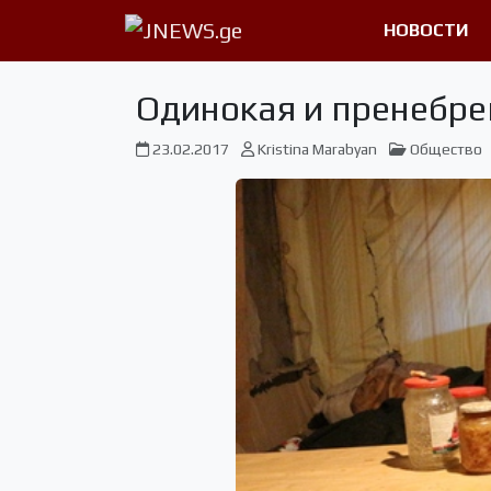
НОВОСТИ
Одинокая и пренебре
23.02.2017
Kristina Marabyan
Общество