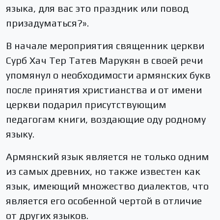
языка, для вас это праздник или повод
призадуматься?».
В начале мероприятия священник церкви
Сурб Хач Тер Татев Марукян в своей речи
упомянул о необходимости армянских букв
после принятия христианства и от имени
церкви подарил присутствующим
педагогам книги, воздающие оду родному
языку.
Армянский язык является не только одним
из самых древних, но также известен как
язык, имеющий множество диалектов, что
является его особенной чертой в отличие
от других языков.