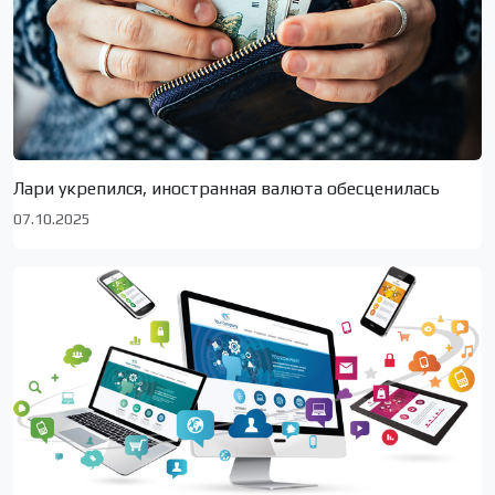
Лари укрепился, иностранная валюта обесценилась
07.10.2025