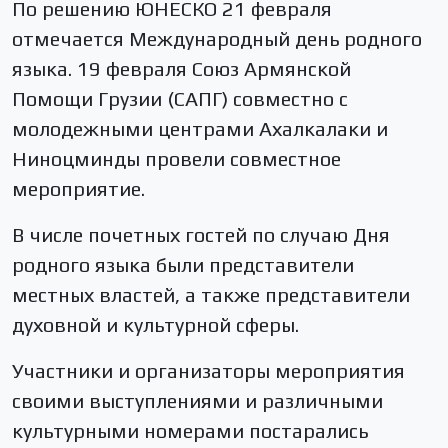
По решению ЮНЕСКО 21 февраля
отмечается Международный день родного
языка. 19 февраля Союз Армянской
Помощи Грузии (САПГ) совместно с
молодежными центрами Ахалкалаки и
Ниноцминды провели совместное
мероприятие.
В числе почетных гостей по случаю Дня
родного языка были представители
местных властей, а также представители
духовной и культурной сферы.
Участники и организаторы мероприятия
своими выступлениями и различными
культурными номерами постарались