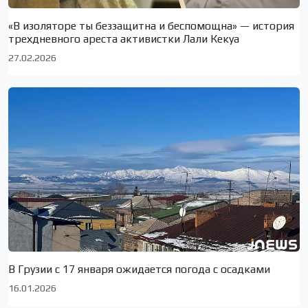
«В изоляторе ты беззащитна и беспомощна» — история
трехдневного ареста активистки Лали Кекуа
27.02.2026
В Грузии с 17 января ожидается погода с осадками
16.01.2026