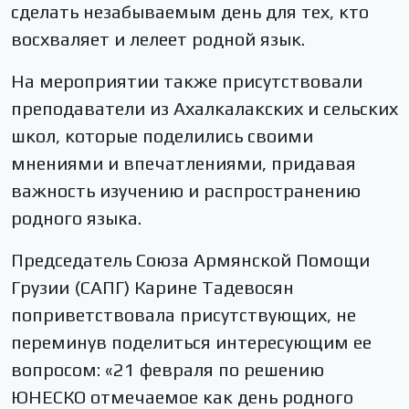
сделать незабываемым день для тех, кто
восхваляет и лелеет родной язык.
На мероприятии также присутствовали
преподаватели из Ахалкалакских и сельских
школ, которые поделились своими
мнениями и впечатлениями, придавая
важность изучению и распространению
родного языка.
Председатель Союза Армянской Помощи
Грузии (САПГ) Карине Тадевосян
поприветствовала присутствующих, не
переминув поделиться интересующим ее
вопросом: «21 февраля по решению
ЮНЕСКО отмечаемое как день родного