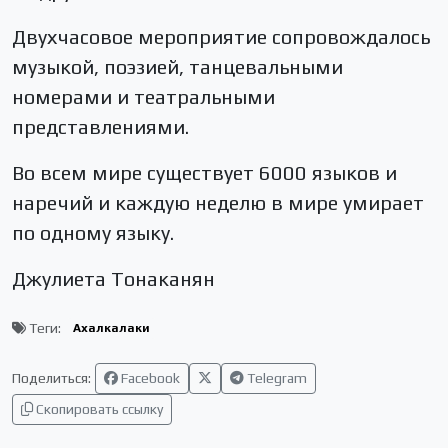
Двухчасовое мероприятие сопровождалось
музыкой, поэзией, танцевальными
номерами и театральными
представлениями.
Во всем мире существует 6000 языков и
наречий и каждую неделю в мире умирает
по одному языку.
Джулиета Тонаканян
Теги:
Ахалкалаки
Поделиться:
Facebook
Telegram
Скопировать ссылку