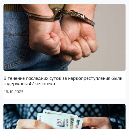
В течение последних суток за наркопреступления были
задержаны 47 человека
16.10.2025