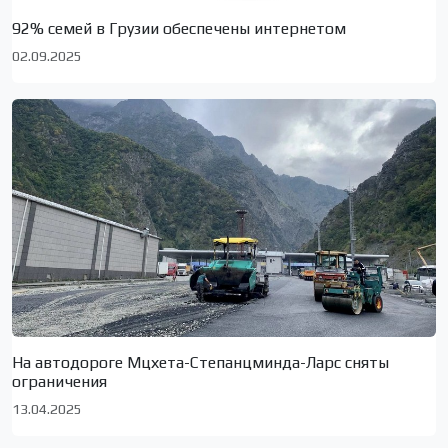
92% семей в Грузии обеспечены интернетом
02.09.2025
На автодороге Мцхета-Степанцминда-Ларс сняты
ограничения
13.04.2025