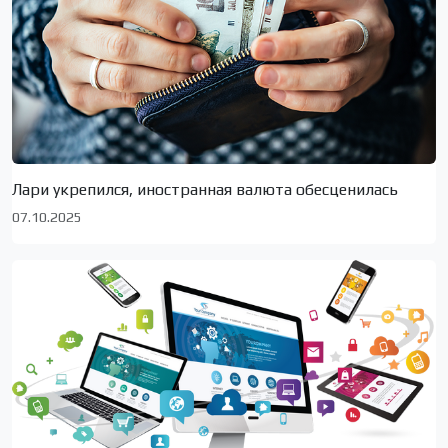
Лари укрепился, иностранная валюта обесценилась
07.10.2025