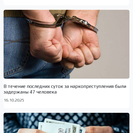
В течение последних суток за наркопреступления были
задержаны 47 человека
16.10.2025