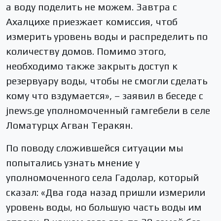
а воду поделить не можем. Завтра с
Ахалцихе приезжает комиссия, чтоб
измерить уровень воды и распределить по
количеству домов. Помимо этого,
необходимо также закрыть доступ к
резервуару воды, чтобы не смогли сделать
кому что вздумается», – заявил в беседе с
jnews.ge уполномоченный гамгебели в селе
Ломатурцх Агван Теракян.
По поводу сложившейся ситуации мы
попытались узнать мнение у
уполномоченного села Гадолар, который
сказал: «Два года назад пришли измерили
уровень воды, но большую часть воды им