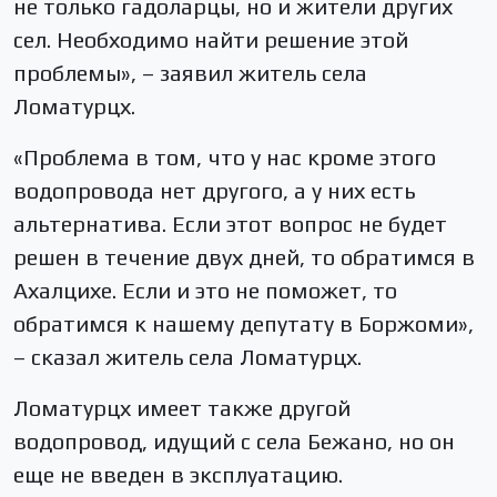
не только гадоларцы, но и жители других
сел. Необходимо найти решение этой
проблемы», – заявил житель села
Ломатурцх.
«Проблема в том, что у нас кроме этого
водопровода нет другого, а у них есть
альтернатива. Если этот вопрос не будет
решен в течение двух дней, то обратимся в
Ахалцихе. Если и это не поможет, то
обратимся к нашему депутату в Боржоми»,
– сказал житель села Ломатурцх.
Ломатурцх имеет также другой
водопровод, идущий с села Бежано, но он
еще не введен в эксплуатацию.