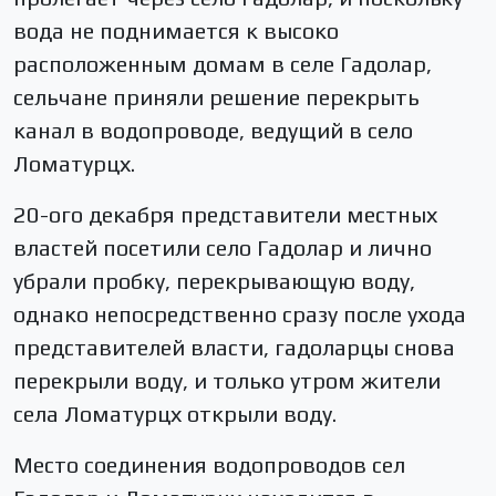
вода не поднимается к высоко
расположенным домам в селе Гадолар,
сельчане приняли решение перекрыть
канал в водопроводе, ведущий в село
Ломатурцх.
20-ого декабря представители местных
властей посетили село Гадолар и лично
убрали пробку, перекрывающую воду,
однако непосредственно сразу после ухода
представителей власти, гадоларцы снова
перекрыли воду, и только утром жители
села Ломатурцх открыли воду.
Место соединения водопроводов сел