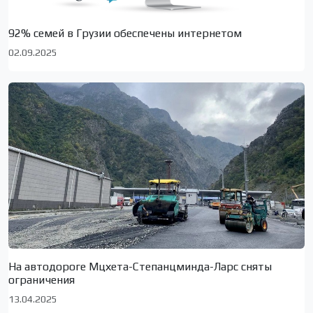
92% семей в Грузии обеспечены интернетом
02.09.2025
На автодороге Мцхета-Степанцминда-Ларс сняты
ограничения
13.04.2025