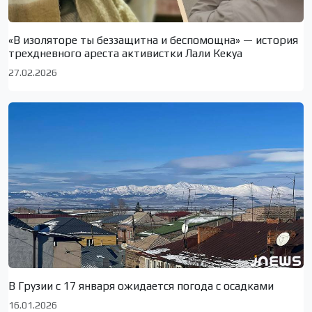
«В изоляторе ты беззащитна и беспомощна» — история
трехдневного ареста активистки Лали Кекуа
27.02.2026
В Грузии с 17 января ожидается погода с осадками
16.01.2026