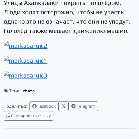
Улицы Ахалкалаки покрыты гололёдом.
Люди ходят осторожно, чтобы не упасть,
однако это не означает, что они не упадут.
Гололёд также мешает движению машин.
Теги:
Photo
Поделиться:
Facebook
Telegram
Скопировать ссылку