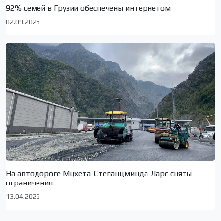
92% семей в Грузии обеспечены интернетом
02.09.2025
На автодороге Мцхета-Степанцминда-Ларс сняты
ограничения
13.04.2025