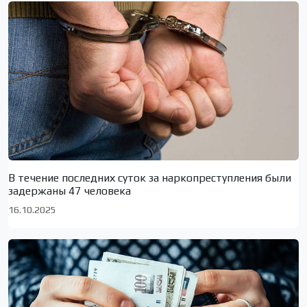
В течение последних суток за наркопреступления были
задержаны 47 человека
16.10.2025