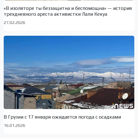
«В изоляторе ты беззащитна и беспомощна» — история
трехдневного ареста активистки Лали Кекуа
27.02.2026
В Грузии с 17 января ожидается погода с осадками
16.01.2026