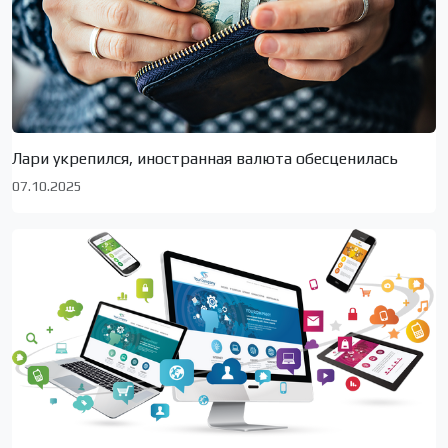
Лари укрепился, иностранная валюта обесценилась
07.10.2025