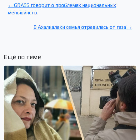
← GRASS говорит о проблемах национальных
меньшинств
В Ахалкалаки семья отравилась от газа →
Ещё по теме