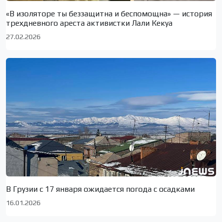
«В изоляторе ты беззащитна и беспомощна» — история
трехдневного ареста активистки Лали Кекуа
27.02.2026
В Грузии с 17 января ожидается погода с осадками
16.01.2026