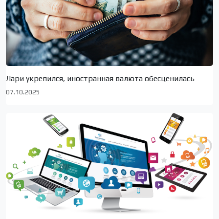
Лари укрепился, иностранная валюта обесценилась
07.10.2025