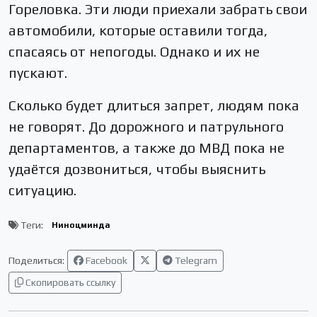
Гореловка. Эти люди приехали забрать свои
автомобили, которые оставили тогда,
спасаясь от непогоды. Однако и их не
пускают.
Сколько будет длиться запрет, людям пока
не говорят. До дорожного и патрульного
департаментов, а также до МВД пока не
удаётся дозвониться, чтобы выяснить
ситуацию.
Теги:
Ниноцминда
Поделиться:
Facebook
Telegram
Скопировать ссылку