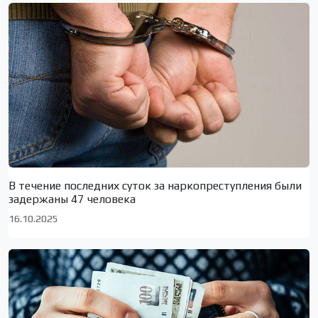
В течение последних суток за наркопреступления были
задержаны 47 человека
16.10.2025