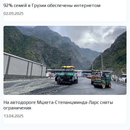
92% семей в Грузии обеспечены интернетом
02.09.2025
На автодороге Мцхета-Степанцминда-Ларс сняты
ограничения
13.04.2025