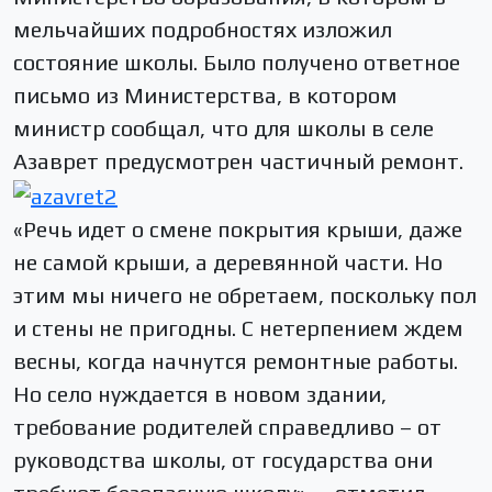
мельчайших подробностях изложил
состояние школы. Было получено ответное
письмо из Министерства, в котором
министр сообщал, что для школы в селе
Азаврет предусмотрен частичный ремонт.
«Речь идет о смене покрытия крыши, даже
не самой крыши, а деревянной части. Но
этим мы ничего не обретаем, поскольку пол
и стены не пригодны. С нетерпением ждем
весны, когда начнутся ремонтные работы.
Но село нуждается в новом здании,
требование родителей справедливо – от
руководства школы, от государства они