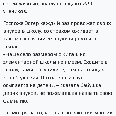
своей жизнью, школу посещают 220
учеников.
Госпожа Эстер каждый раз провожая своих
внуков в школу, со страхом ожидает в
каком состоянии ее внуки вернутся со
школы.
«Наше село размером с Китай, но
элементарной школы не имеем. Сходите в
школу, сами все увидите, там настоящая
зона бедствия. Потолочный грунт
осыпается на детей», – сказала бабушка
двоих внуков, не пожелавшая назвать свою
фамилию.
Несмотря на то, что на протяжении многих