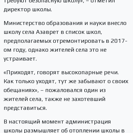
требуют безопасную школу», – отметил
директор школы.
Министерство образования и науки внесло
школу села Азаврет в список школ,
предполагаемых отремонтировать в 2017-
ом году, однако жителей села это не
устраивает.
«Приходят, говорят высокопарные речи.
Как только уходят, тут же забывают о своих
обещаниях», – пожаловался один из
жителей села, также не захотевший
представиться.
В настоящий момент администрация
школы размышляет об отоплении школы в