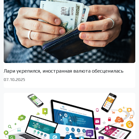
Лари укрепился, иностранная валюта обесценилась
07.10.2025