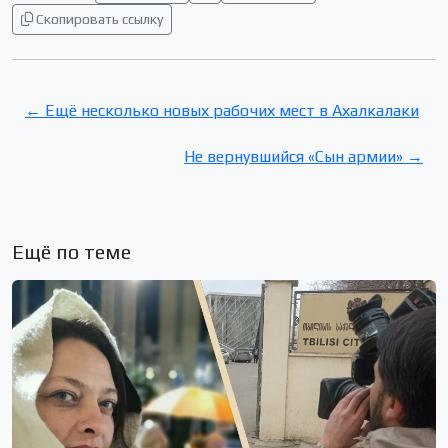
Скопировать ссылку
← Ещё несколько новых рабочих мест в Ахалкалаки
Не вернувшийся «Сын армии» →
Ещё по теме