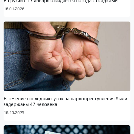
В Грузии с 17 января ожидается погода с осадками
16.01.2026
В течение последних суток за наркопреступления были
задержаны 47 человека
16.10.2025