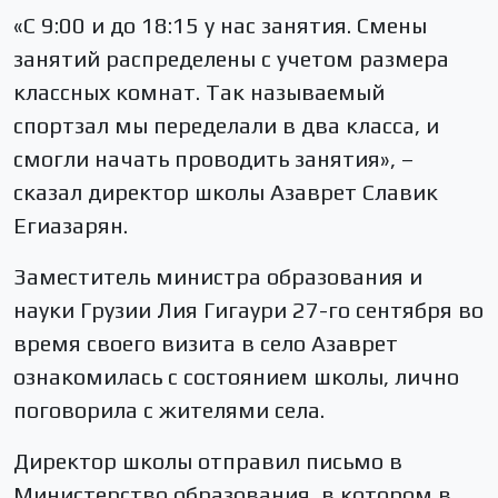
«С 9:00 и до 18:15 у нас занятия. Смены
занятий распределены с учетом размера
классных комнат. Так называемый
спортзал мы переделали в два класса, и
смогли начать проводить занятия», –
сказал директор школы Азаврет Славик
Егиазарян.
Заместитель министра образования и
науки Грузии Лия Гигаури 27-го сентября во
время своего визита в село Азаврет
ознакомилась с состоянием школы, лично
поговорила с жителями села.
Директор школы отправил письмо в
Министерство образования, в котором в