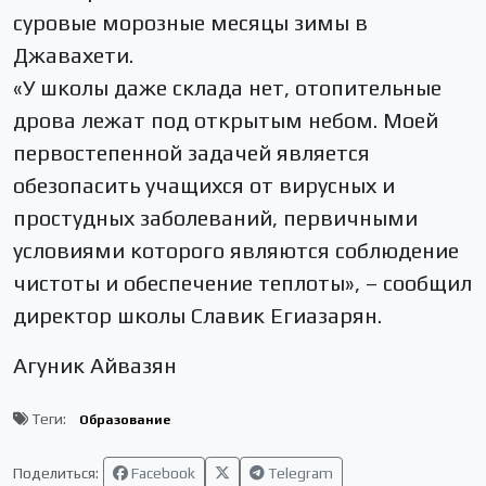
суровые морозные месяцы зимы в
Джавахети.
«У школы даже склада нет, отопительные
дрова лежат под открытым небом. Моей
первостепенной задачей является
обезопасить учащихся от вирусных и
простудных заболеваний, первичными
условиями которого являются соблюдение
чистоты и обеспечение теплоты», – сообщил
директор школы Славик Егиазарян.
Агуник Айвазян
Теги:
Образование
Поделиться:
Facebook
Telegram