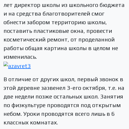
лет директор школы из школьного бюджета
и на средства благотворителей смог
обнести забором территорию школы,
поставить пластиковые окна, провести
косметический ремонт, от проделанной
работы общая картина школы в целом не
изменилась.
В отличие от других школ, первый звонок в
этой деревне зазвенел 3-его октября, т.е. на
две недели позже остальных школ. Занятия
по физкультуре проводятся под открытым
небом. Уроки проводятся всего лишь в 6
классных комнатах.