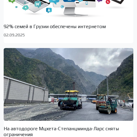
92% семей в Грузии обеспечены интернетом
02.09.2025
На автодороге Мцхета-Степанцминда-Ларс сняты
ограничения