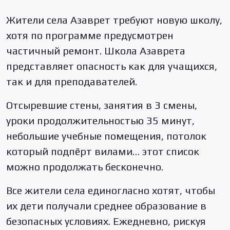
Жители села Азаврет требуют новую школу,
хотя по программе предусмотрен
частичный ремонт. Школа Азаврета
представляет опасность как для учащихся,
так и для преподавателей.
Отсыревшие стены, занятия в 3 смены,
уроки продолжительностью 35 минут,
небольшие учебные помещения, потолок
который подпёрт вилами… этот список
можно продолжать бесконечно.
Все жители села единогласно хотят, чтобы
их дети получали среднее образование в
безопасных условиях. Ежедневно, рискуя