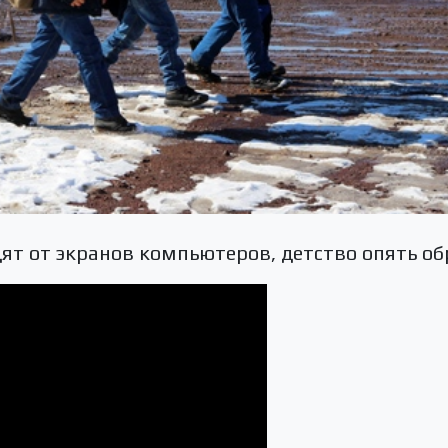
дят от экранов компьютеров, детство опять об