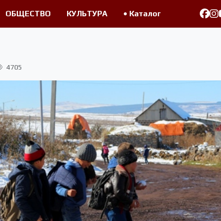
ОБЩЕСТВО
КУЛЬТУРА
• Каталог
4705