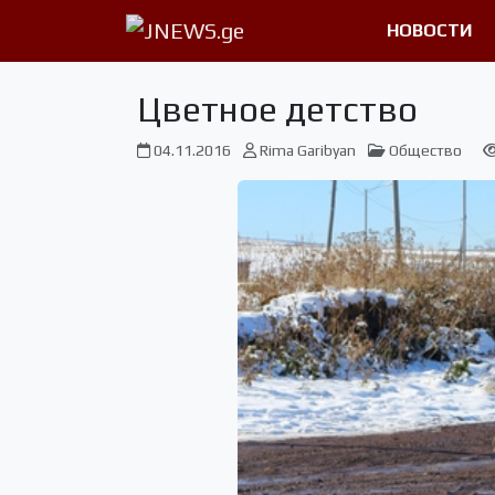
НОВОСТИ
Цветное детство
04.11.2016
Rima Garibyan
Общество