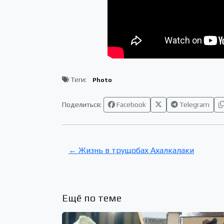
Теги:
Photo
Поделиться:
Facebook
Telegram
← Жизнь в трущобах Ахалкалаки
Ещё по теме