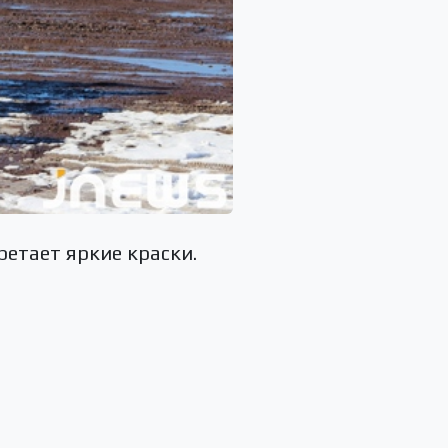
ретает яркие краски.