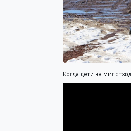
Когда дети на миг отхо