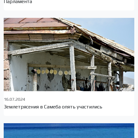
Парламента
16.07.2024
Землетрясения в Самеба опять участились