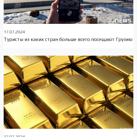
17.07.2024
Туристы из каких стран больше всего посещают Грузию
17.07.2024