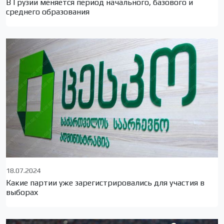
В Грузии меняется период начального, базового и
среднего образования
18.07.2024
Какие партии уже зарегистрировались для участия в
выборах