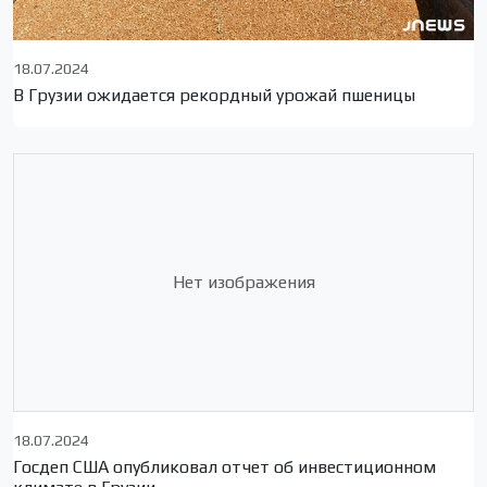
18.07.2024
В Грузии ожидается рекордный урожай пшеницы
Нет изображения
18.07.2024
Госдеп США опубликовал отчет об инвестиционном