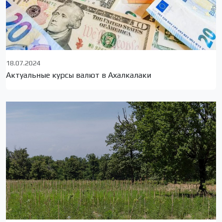
18.07.2024
Актуальные курсы валют в Ахалкалаки