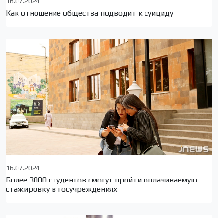
16.07.2024
Как отношение общества подводит к суициду
16.07.2024
Более 3000 студентов смогут пройти оплачиваемую
стажировку в госучреждениях