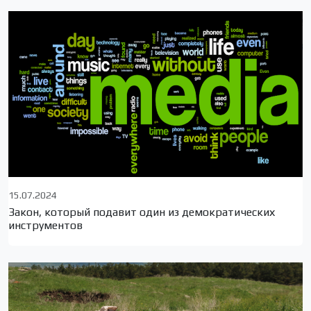
15.07.2024
Закон, который подавит один из демократических
инструментов