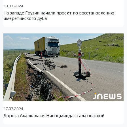
18.07.2024
На западе Грузии начали проект по восстановлению
имеретинского дуба
17.07.2024
Дорога Ахалкалаки-Ниноцминда стала опасной