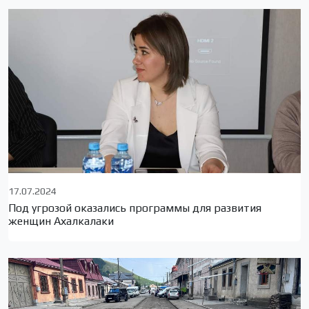
17.07.2024
Под угрозой оказались программы для развития
женщин Ахалкалаки