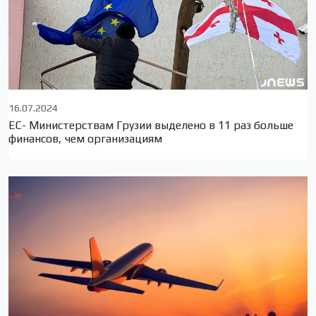
16.07.2024
ЕС- Министерствам Грузии выделено в 11 раз больше
финансов, чем организациям