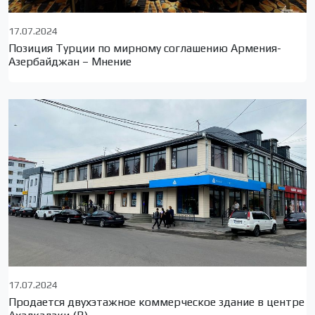
17.07.2024
Позиция Турции по мирному соглашению Армения-
Азербайджан – Мнение
17.07.2024
Продается двухэтажное коммерческое здание в центре