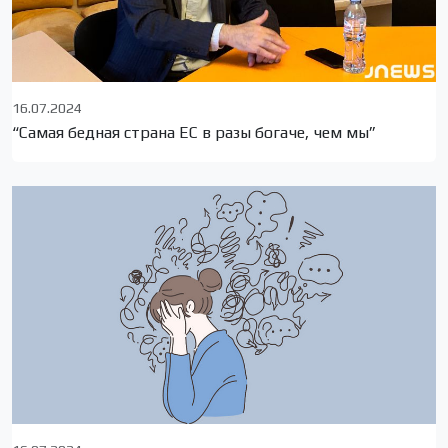
16.07.2024
“Самая бедная страна ЕС в разы богаче, чем мы”