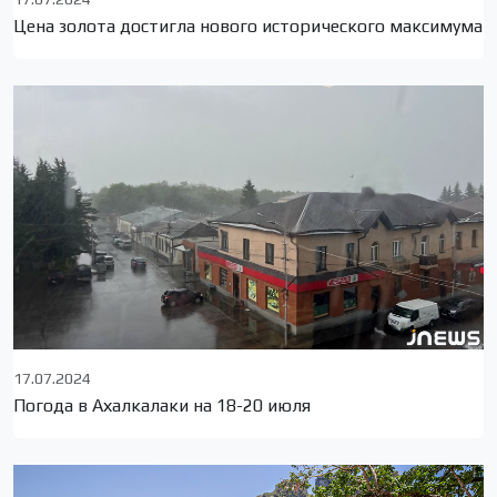
Цена золота достигла нового исторического максимума
17.07.2024
Погода в Ахалкалаки на 18-20 июля