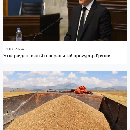
18.07.2024
Утвержден новый генеральный прокурор Грузии