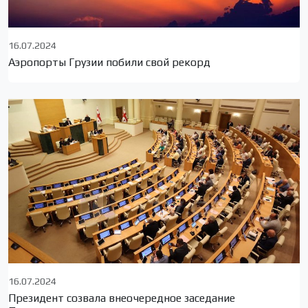
16.07.2024
Аэропорты Грузии побили свой рекорд
16.07.2024
Президент созвала внеочередное заседание