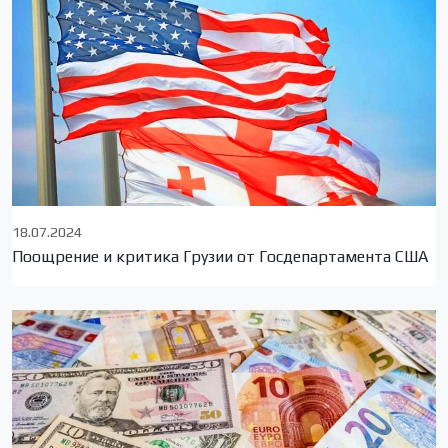
18.07.2024
Поощрение и критика Грузии от Госдепартамента США