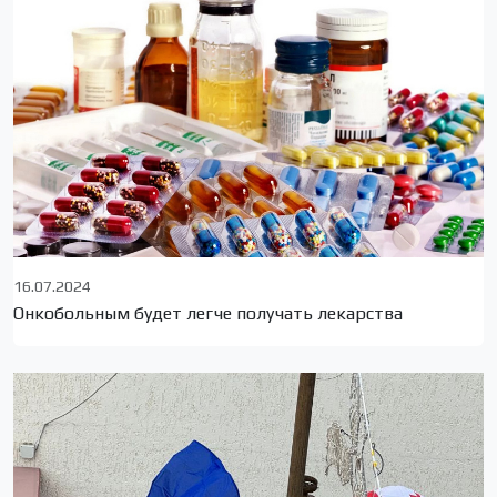
16.07.2024
Онкобольным будет легче получать лекарства