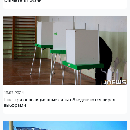
климате в Грузии
18.07.2024
Еще три оппозиционные силы объединяются перед
выборами