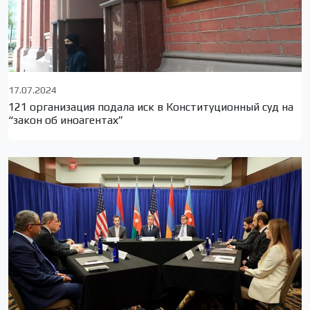
17.07.2024
121 организация подала иск в Конституционный суд на
“закон об иноагентах”