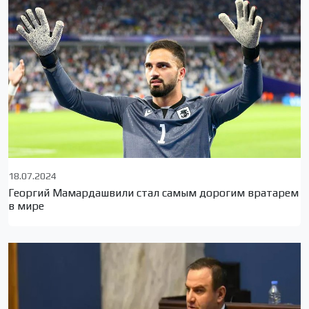
18.07.2024
Георгий Мамардашвили стал самым дорогим вратарем
в мире