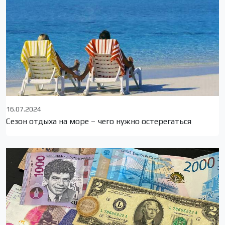
16.07.2024
Сезон отдыха на море – чего нужно остерегаться