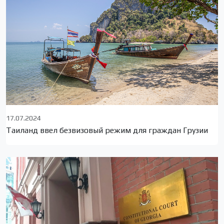
17.07.2024
Таиланд ввел безвизовый режим для граждан Грузии