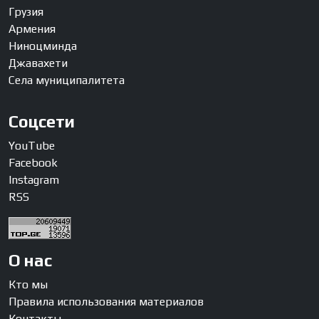
Грузия
Армения
Ниноцминда
Джавахети
Села муниципалитета
Соцсети
YouTube
Facebook
Instagram
RSS
О нас
Кто мы
Правила использования материалов
Контакты