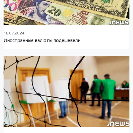
16.07.2024
Иностранные валюты подешевели