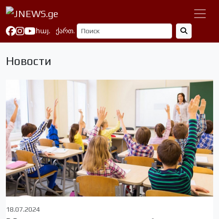
հայ.
ქართ.
Новости
18.07.2024