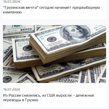
16.07.2024
“Грузинская мечта” сегодня начинает предвыборную
кампанию
16.07.2024
Из России снизились, из США выросли – денежные
переводы в Грузию