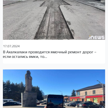
17.07.2024
В Ахалкалаки проводится ямочный ремонт дорог –
если остались ямки, то…