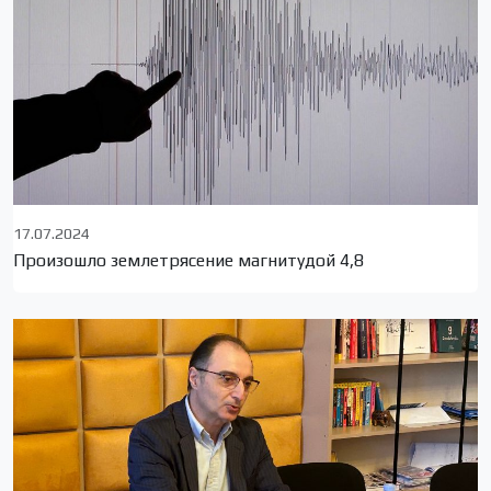
17.07.2024
Произошло землетрясение магнитудой 4,8