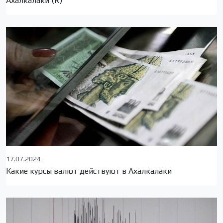
Ахалкалаки (R)
17.07.2024
Какие курсы валют действуют в Ахалкалаки