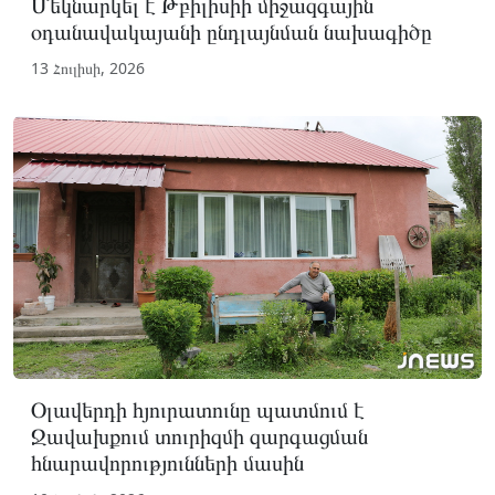
Մեկնարկել է Թբիլիսիի միջազգային
օդանավակայանի ընդլայնման նախագիծը
13 Հուլիսի, 2026
Օլավերդի հյուրատունը պատմում է
Ջավախքում տուրիզմի զարգացման
հնարավորությունների մասին