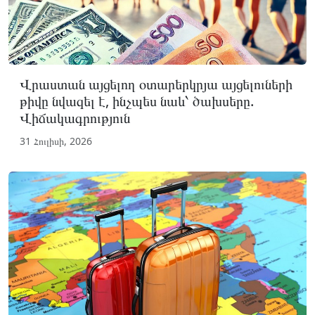
Վրաստան այցելող օտարերկրյա այցելուների
թիվը նվազել է, ինչպես նաև՝ ծախսերը.
Վիճակագրություն
31 Հուլիսի, 2026