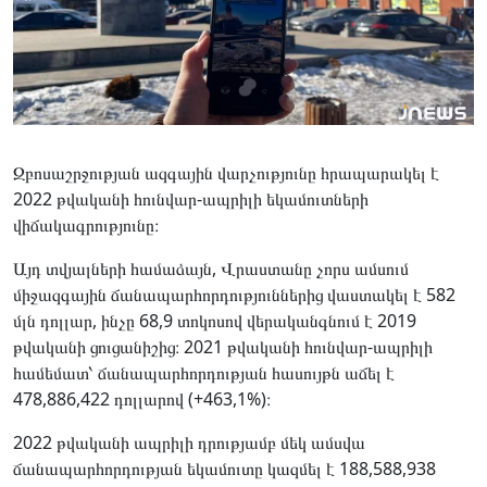
Զբոսաշրջության ազգային վարչությունը հրապարակել է
2022 թվականի հունվար-ապրիլի եկամուտների
վիճակագրությունը։
Այդ տվյալների համաձայն, Վրաստանը չորս ամսում
միջազգային ճանապարհորդություններից վաստակել է 582
մլն դոլլար, ինչը 68,9 տոկոսով վերականգնում է 2019
թվականի ցուցանիշից։ 2021 թվականի հունվար-ապրիլի
համեմատ՝ ճանապարհորդության հասույթն աճել է
478,886,422 դոլլարով (+463,1%)։
2022 թվականի ապրիլի դրությամբ մեկ ամսվա
ճանապարհորդության եկամուտը կազմել է 188,588,938