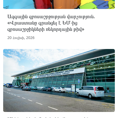
Ազգային զբոսաշրջության վարչություն.
«Վրաստանը գրանցել է ԵՄ-ից
զբոսաշրջիկների ռեկորդային թիվ»
20 Հուլիսի, 2026