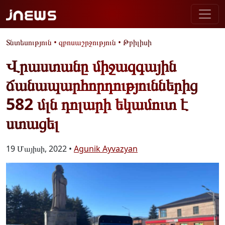
Տնտեսություն
•
զբոսաշրջություն
•
Թբիլիսի
Վրաստանը միջազգային
ճանապարհորդություններից
582 մլն դոլարի եկամուտ է
ստացել
19 Մայիսի, 2022 •
Agunik Ayvazyan