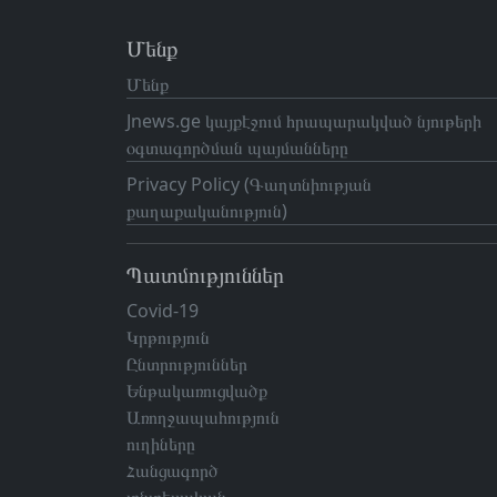
Մենք
Մենք
Jnews.ge կայքէջում հրապարակված նյութերի
օգտագործման պայմանները
Privacy Policy (Գաղտնիության
քաղաքականություն)
Պատմություններ
Covid-19
Կրթություն
Ընտրություններ
Ենթակառուցվածք
Առողջապահություն
ուղիները
Հանցագործ
տնտեսական