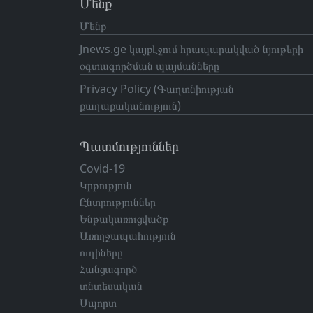
Մենք
Մենք
Jnews.ge կայքէջում հրապարակված նյութերի
օգտագործման պայմանները
Privacy Policy (Գաղտնիության
քաղաքականություն)
Պատմություններ
Covid-19
Կրթություն
Ընտրություններ
Ենթակառուցվածք
Առողջապահություն
ուղիները
Հանցագործ
տնտեսական
Սպորտ