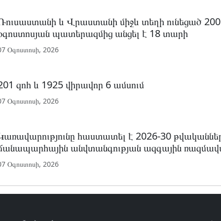
Ռուսաստանի և Վրաստանի միջև տեղի ունեցած 200
օգոստոսյան պատերազմից անցել է 18 տարի
07 Օգոստոսի, 2026
201 զոհ և 1925 վիրավոր 6 ամսում
07 Օգոստոսի, 2026
Կառավարությունը հաստատել է 2026-30 թվականնե
ճանապարհային անվտանգության ազգային ռազմավա
07 Օգոստոսի, 2026