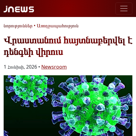
նորություններ
•
Առողջապահություն
Վրաստանում հայտնաբերվել է
դենգեի վիրուս
1 Հունիսի, 2026 •
Newsroom