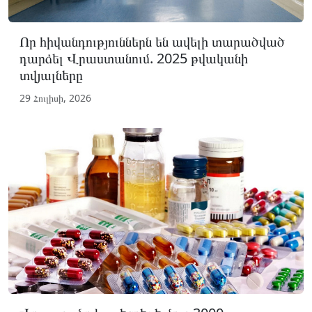
Որ հիվանդություններն են ավելի տարածված
դարձել Վրաստանում. 2025 թվականի
տվյալները
29 Հուլիսի, 2026