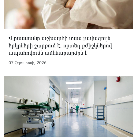
Վրաստանը աշխարհի տաս լավագույն
երկրների շարքում է, որտեղ բժիշկներով
ապահովումն ամենաբարձրն է
07 Օգոստոսի, 2026