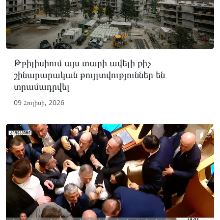
Թբիլիսիում այս տարի ավելի քիչ
շինարարական թույլտվություններ են
տրամադրվել
09 Հուլիսի, 2026