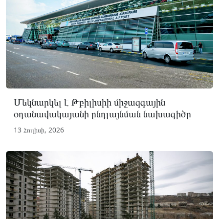
Մեկնարկել է Թբիլիսիի միջազգային
օդանավակայանի ընդլայնման նախագիծը
13 Հուլիսի, 2026