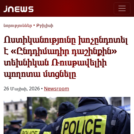
նորություններ
•
Թբիլիսի
Ոստիկանությունը խոչընդոտել
է «Ընդդիմադիր դաշինքին»
տեխնիկան Ռուսթավելիի
պողոտա մտցնելը
26 Մայիսի, 2026 •
Newsroom