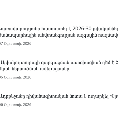
Կառավարությունը հաստատել է 2026-30 թվականնե
ճանապարհային անվտանգության ազգային ռազմավա
07 Օգոստոսի, 2026
Ակվակուլտուրայի զարգացման ասոցիացիան դեմ է
ձկան ներմուծման ավելացմանը
06 Օգոստոսի, 2026
Ադրբեջանը դիվանագիտական նոտա է ուղարկել 
06 Օգոստոսի, 2026