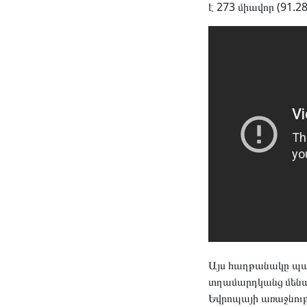
է 273 միավոր (91.2
Այս հաղթանակը պատ
տղամարդկանց մենաս
Եվրոպայի առաջնությ