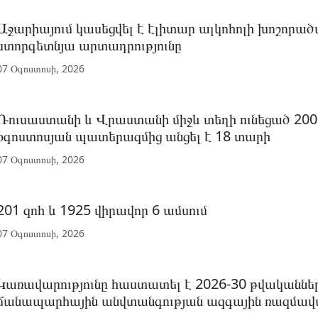
Աջարիայում կասեցվել է էլիտար ալկոհոլի խոշորա
ստորգետնյա արտադրությունը
07 Օգոստոսի, 2026
Ռուսաստանի և Վրաստանի միջև տեղի ունեցած 200
օգոստոսյան պատերազմից անցել է 18 տարի
07 Օգոստոսի, 2026
201 զոհ և 1925 վիրավոր 6 ամսում
07 Օգոստոսի, 2026
Կառավարությունը հաստատել է 2026-30 թվականնե
ճանապարհային անվտանգության ազգային ռազմավա