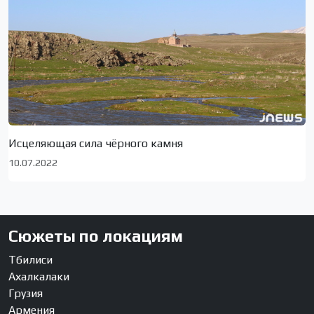
Исцеляющая сила чёрного камня
10.07.2022
Сюжеты по локациям
Тбилиси
Ахалкалаки
Грузия
Армения