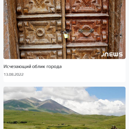
Исчезающий облик города
13.08.2022