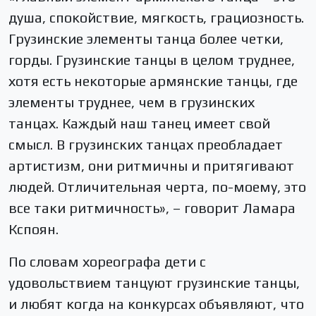
душа, спокойствие, мягкость, грациозность.
Грузинские элементы танца более четки,
горды. Грузинские танцы в целом труднее,
хотя есть некоторые армянские танцы, где
элементы труднее, чем в грузинских
танцах. Каждый наш танец имеет свой
смысл. В грузинских танцах преобладает
артистизм, они ритмичны и притягивают
людей. Отличительная черта, по-моему, это
все таки ритмичность», – говорит Ламара
Кспоян.
По словам хореографа дети с
удовольствием танцуют грузинские танцы,
и любят когда на конкурсах объявляют, что