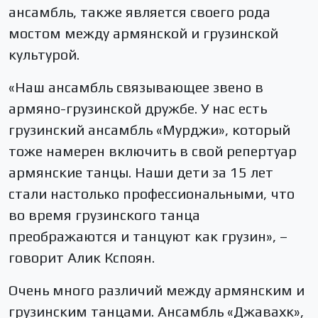
ансамбль, также является своего рода
мостом между армянской и грузинской
культурой.
«Наш ансамбль связывающее звено в
армяно-грузинской дружбе. У нас есть
грузинский ансамбль «Мурджи», который
тоже намерен включить в свой репертуар
армянские танцы. Наши дети за 15 лет
стали настолько профессиональными, что
во время грузинского танца
преображаются и танцуют как грузин», –
говорит Алик Кспоян.
Очень много различий между армянским и
грузинским танцами. Ансамбль «Джавахк»,