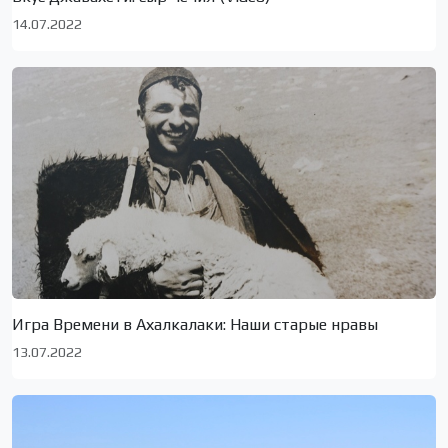
14.07.2022
Игра Времени в Ахалкалаки: Наши старые нравы
13.07.2022