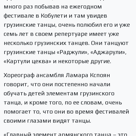
много раз побывав на ежегодном
фестивале в Кобулети и там увидев
грузинские танцы, очень полюбил его и уже
семь лет в своем репертуаре имеет уже
несколько грузинских танцев. Они танцуют
грузинские танцы «Раджули», «Аджарули»,
«Картули цеква» и некоторые другие.
Хореограф ансамбля Ламара Кспоян
говорит, что они постепенно начали
обучать детей элементам грузинского
танца, и кроме того, по ее словам, очень
помогает то, что они во время фестивалей
своими глазами видят танцы.
«Главный элемент армянского танца – это