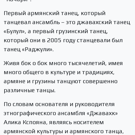
Первый армянский танец, который
танцевал ансамбль – это джавахский танец
«Булул», а первый грузинский танец,
который они в 2005 году станцевали был
танец «Раджули».
Живя бок о бок много тысячелетий, имея
много общего в культуре и традициях,
армяне и грузины танцуют совершенно
различные танцы.
По словам основателя и руководителя
этнографического ансамбля «Джавахк»
Алика Кспояна, являясь носителем
армянской культуры и армянского танца,