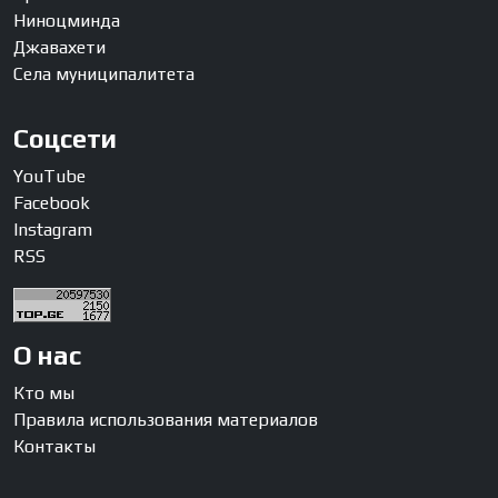
Ниноцминда
Джавахети
Села муниципалитета
Соцсети
YouTube
Facebook
Instagram
RSS
О нас
Кто мы
Правила использования материалов
Контакты