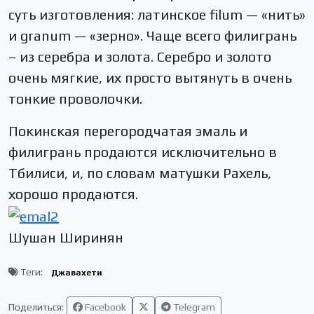
суть изготовления: латинское filum — «нить»
и granum — «зерно». Чаще всего филигрань
– из серебра и золота. Серебро и золото
очень мягкие, их просто вытянуть в очень
тонкие проволочки.
Покинская перегородчатая эмаль и
филигрань продаются исключительно в
Тбилиси, и, по словам матушки Рахель,
хорошо продаются.
Шушан Ширинян
Теги:
Джавахети
Поделиться:
Facebook
Telegram