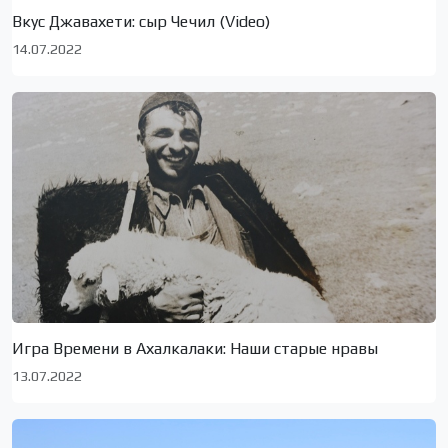
Вкус Джавахети: сыр Чечил (Video)
14.07.2022
Игра Времени в Ахалкалаки: Наши старые нравы
13.07.2022