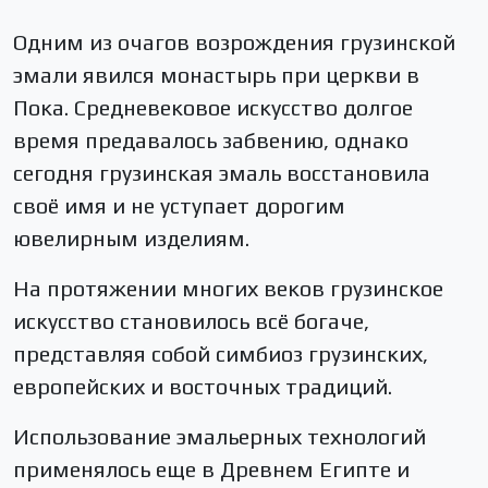
Одним из очагов возрождения грузинской
эмали явился монастырь при церкви в
Пока. Средневековое искусство долгое
время предавалось забвению, однако
сегодня грузинская эмаль восстановила
своё имя и не уступает дорогим
ювелирным изделиям.
На протяжении многих веков грузинское
искусство становилось всё богаче,
представляя собой симбиоз грузинских,
европейских и восточных традиций.
Использование эмальерных технологий
применялось еще в Древнем Египте и