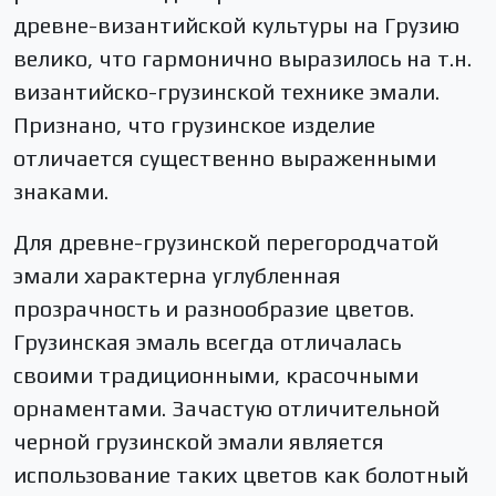
древне-византийской культуры на Грузию
велико, что гармонично выразилось на т.н.
византийско-грузинской технике эмали.
Признано, что грузинское изделие
отличается существенно выраженными
знаками.
Для древне-грузинской перегородчатой
эмали характерна углубленная
прозрачность и разнообразие цветов.
Грузинская эмаль всегда отличалась
своими традиционными, красочными
орнаментами. Зачастую отличительной
черной грузинской эмали является
использование таких цветов как болотный