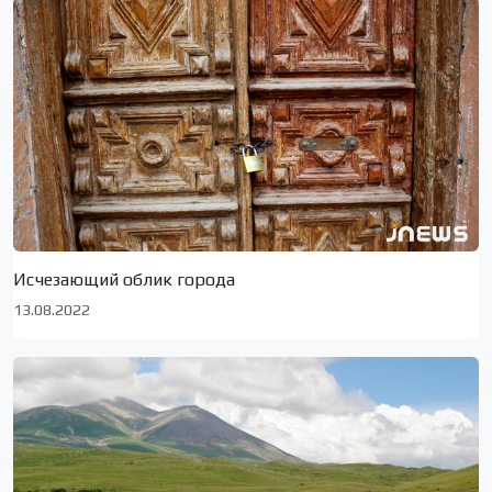
Исчезающий облик города
13.08.2022