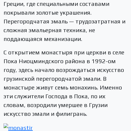
Греции, где специальными составами
покрывали золотые украшения.
Перегородчатая эмаль — трудозатратная и
сложная эмальерная техника, не
поддающаяся механизации.
С открытием монастыря при церкви в селе
Пока Ниоцминдского района в 1992-ом
году, здесь начало возрождаться искусство
грузинской перегородчатой эмали. В
монастыре живут семь монахинь. Именно
эти служители Господа в Пока, по их
словам, возродили умершее в Грузии
искусство эмали и филигрань.