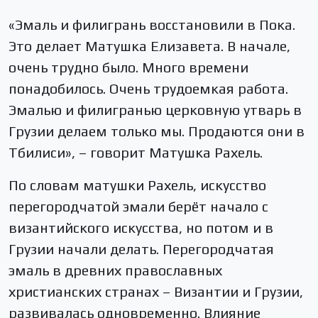
«Эмаль и филигрань восстановили в Пока.
Это делает Матушка Елизавета. В начале,
очень трудно было. Много времени
понадобилось. Очень трудоемкая работа.
Эмалью и филигранью церковную утварь в
Грузии делаем только мы. Продаются они в
Тбилиси», – говорит Матушка Рахель.
По словам матушки Рахель, искусство
перегородчатой эмали берёт начало с
византийского искусства, но потом и в
Грузии начали делать. Перегородчатая
эмаль в древних православных
христианских странах – Византии и Грузии,
развивалась одновременно. Влияние