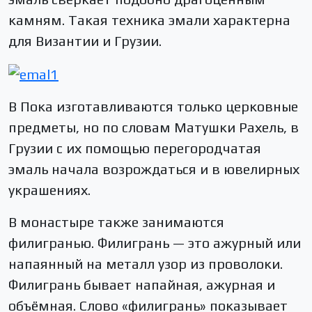
камням. Такая техника эмали характерна
для Византии и Грузии.
В Пока изготавливаются только церковные
предметы, но по словам Матушки Рахель, в
Грузии с их помощью перегородчатая
эмаль начала возрождаться и в ювелирных
украшениях.
В монастыре также занимаются
филигранью. Филигрань — это ажурный или
напаянный на металл узор из проволоки.
Филигрань бывает напайная, ажурная и
объёмная. Слово «филигрань» показывает