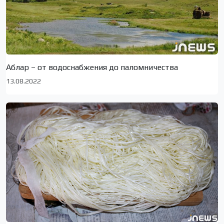
Аблар – от водоснабжения до паломничества
13.08.2022