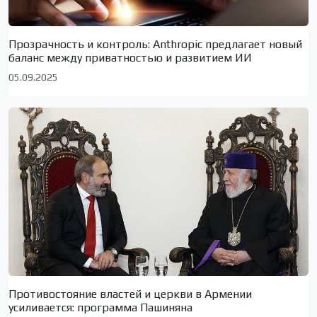
Прозрачность и контроль: Anthropic предлагает новый
баланс между приватностью и развитием ИИ
05.09.2025
Противостояние властей и церкви в Армении
усиливается: программа Пашиняна