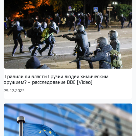
Травили ли власти Грузии людей химическим
оружием? – расследование BBC [Video]
29.12.2025