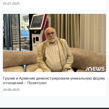
25.07.2025
Грузия и Армения демонстрировали уникальную форму
отношений – Политолог
24.06.2025