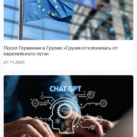
Посол Германии в Грузии: «Грузия отклонилась от
европейского пути»
27.11.2025