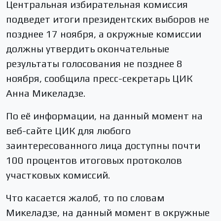
Центральная избирательная комиссия
подведет итоги президентских выборов не
позднее 17 ноября, а окружные комиссии
должны утвердить окончательные
результаты голосования не позднее 8
ноября, сообщила пресс-секретарь ЦИК
Анна Микеладзе.
По её информации, на данный момент на
веб-сайте ЦИК для любого
заинтересованного лица доступны почти
100 процентов итоговых протоколов
участковых комиссий.
Что касается жалоб, то по словам
Микеладзе, на данный момент в окружные