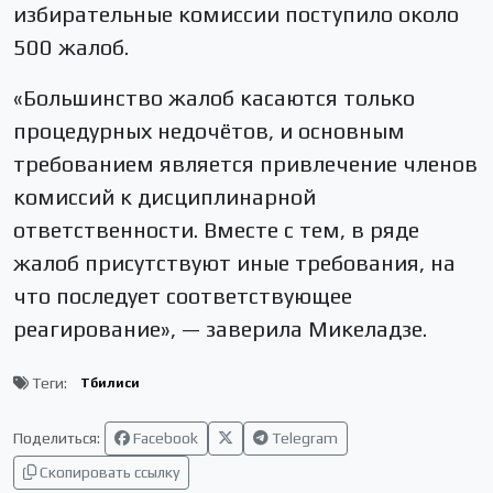
избирательные комиссии поступило около
500 жалоб.
«Большинство жалоб касаются только
процедурных недочётов, и основным
требованием является привлечение членов
комиссий к дисциплинарной
ответственности. Вместе с тем, в ряде
жалоб присутствуют иные требования, на
что последует соответствующее
реагирование», — заверила Микеладзе.
Теги:
Тбилиси
Поделиться:
Facebook
Telegram
Скопировать ссылку