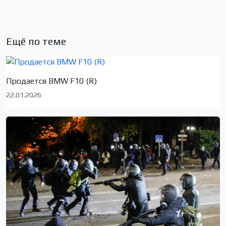
Ещё по теме
Продается BMW F10 (R)
22.01.2026