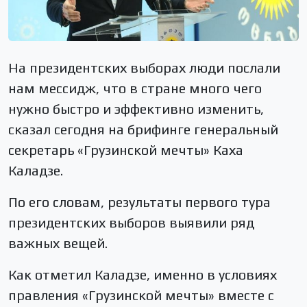
На президентских выборах люди послали
нам мессидж, что в стране много чего
нужно быстро и эффективно изменить,
сказал сегодня на брифинге генеральный
секретарь «Грузинской мечты» Каха
Каладзе.
По его словам, результаты первого тура
президентских выборов выявили ряд
важных вещей.
Как отметил Каладзе, именно в условиях
правления «Грузинской мечты» вместе с