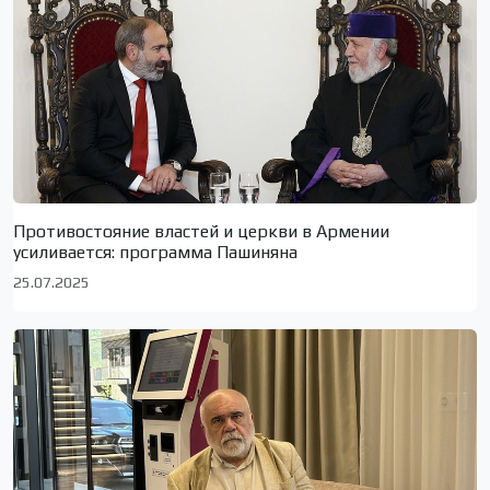
Противостояние властей и церкви в Армении
усиливается: программа Пашиняна
25.07.2025