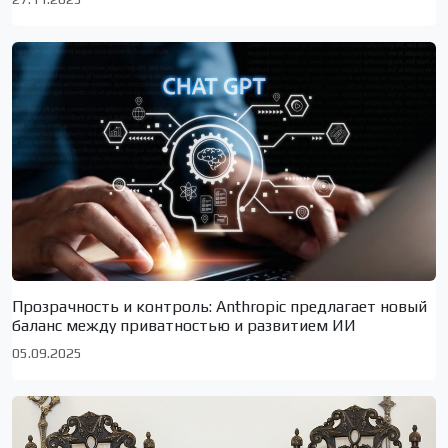
Прозрачность и контроль: Anthropic предлагает новый
баланс между приватностью и развитием ИИ
05.09.2025