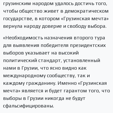
грузинским народом удалось достичь того,
чтобы общество живет в демократическом
государстве, в котором «Грузинская мечта»
вернула народу доверие и свободу выбора.
«Необходимость назначения второго тура
для выявления победителя президентских
выборов указывает на высокий
политический стандарт, установленный
нами в Грузии, что ясно видно как
международному сообществу, так и
каждому гражданину. Именно «Грузинская
мечта» является и будет гарантом того, что
выборы в Грузии никогда не будут
сфальсифицированы.