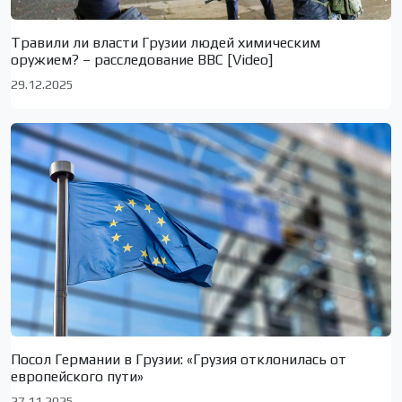
Травили ли власти Грузии людей химическим
оружием? – расследование BBC [Video]
29.12.2025
Посол Германии в Грузии: «Грузия отклонилась от
европейского пути»
27.11.2025