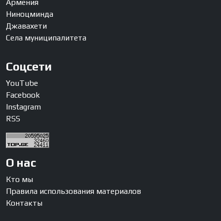
Армения
Ниноцминда
Джавахети
Села муниципалитета
Соцсети
YouTube
Facebook
Instagram
RSS
О нас
Кто мы
Правила использования материалов
Контакты