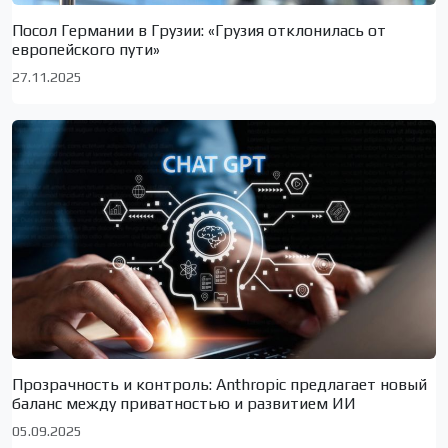
Посол Германии в Грузии: «Грузия отклонилась от
европейского пути»
27.11.2025
Прозрачность и контроль: Anthropic предлагает новый
баланс между приватностью и развитием ИИ
05.09.2025