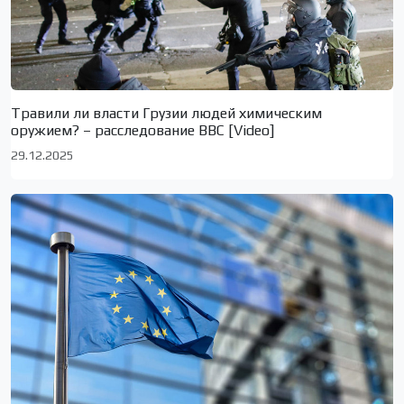
Травили ли власти Грузии людей химическим
оружием? – расследование BBC [Video]
29.12.2025