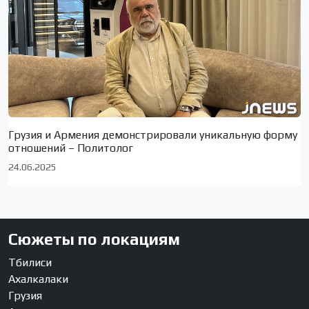
Грузия и Армения демонстрировали уникальную форму
отношений – Политолог
24.06.2025
Сюжеты по локациям
Тбилиси
Ахалкалаки
Грузия