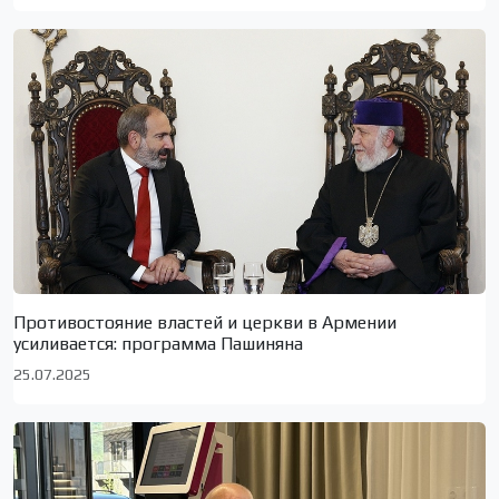
Противостояние властей и церкви в Армении
усиливается: программа Пашиняна
25.07.2025