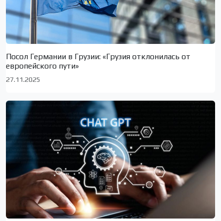
Посол Германии в Грузии: «Грузия отклонилась от
европейского пути»
27.11.2025