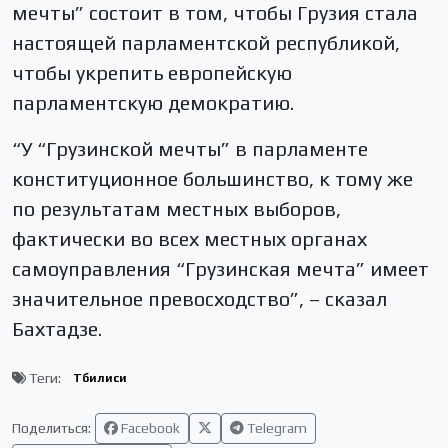
мечты” состоит в том, чтобы Грузия стала
настоящей парламентской республикой,
чтобы укрепить европейскую
парламентскую демократию.
“У “Грузинской мечты” в парламенте
конституционное большинство, к тому же
по результатам местных выборов,
фактически во всех местных органах
самоуправления “Грузинская мечта” имеет
значительное превосходство”, – сказал
Бахтадзе.
Теги:
Тбилиси
Поделиться:
Facebook
Telegram