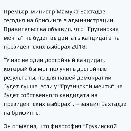
Премьер-министр Мамука Бахтадзе
сегодня на брифинге в администрации
Правительства объявил, что “Грузинская
мечта” не будет выдвигать кандидата на
президентских выборах 2018.
“У нас не один достойный кандидат,
который бы мог получить достойные
результаты, но для нашей демократии
будет лучше, если у “Грузинской мечты” не
будет собственного кандидата на
президентских выборах”, – заявил Бахтадзе
на брифинге.
Он отметил, что философия “Грузинской