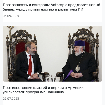
Прозрачность и контроль: Anthropic предлагает новый
баланс между приватностью и развитием ИИ
05.09.2025
Противостояние властей и церкви в Армении
усиливается: программа Пашиняна
25.07.2025