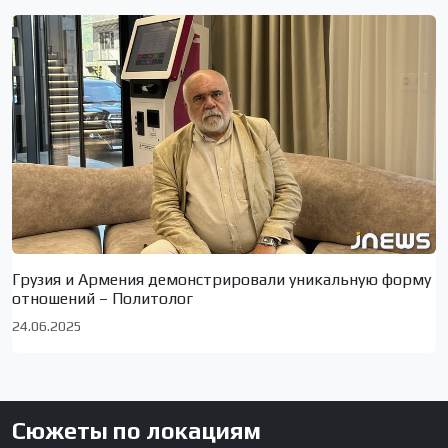
Грузия и Армения демонстрировали уникальную форму
отношений – Политолог
24.06.2025
Сюжеты по локациям