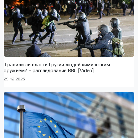
Травили ли власти Грузии людей химическим
оружием? – расследование BBC [Video]
29.12.2025