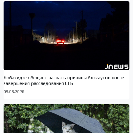
Кобахидзе обещает назвать причины блэкаутов после
завершения расследования СГБ
09.08.2026