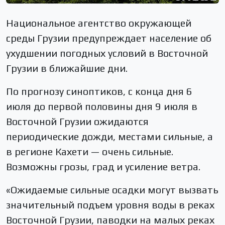
Национальное агентство окружающей
среды Грузии предупреждает население об
ухудшении погодных условий в Восточной
Грузии в ближайшие дни.
По прогнозу синоптиков, с конца дня 6
июля до первой половины дня 9 июля в
Восточной Грузии ожидаются
периодические дожди, местами сильные, а
в регионе Кахети — очень сильные.
Возможны грозы, град и усиление ветра.
«Ожидаемые сильные осадки могут вызвать
значительный подъем уровня воды в реках
Восточной Грузии, паводки на малых реках