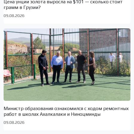
Цена унции золота выросла на $101 — сколько стоит
грамм в Грузии?
09.08.2026
Министр образования ознакомился с ходом ремонтных
работ в школах Ахалкалаки и Ниноцминды
09.08.2026