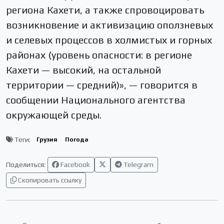
региона Кахети, а также спровоцировать
возникновение и активизацию оползневых
и селевых процессов в холмистых и горных
районах (уровень опасности: в регионе
Кахети — высокий, на остальной
территории — средний)», — говорится в
сообщении Национального агентства
окружающей среды.
Теги:
Грузия
Погода
Поделиться:
Facebook
Telegram
Скопировать ссылку