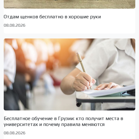
Отдам щенков бесплатно в хорошие руки
08.08.2026
Бесплатное обучение в Грузии: кто получит места в
университетах и почему правила меняются
08.08.2026