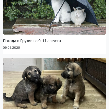
Погода в Грузии на 9-11 августа
09.08.2026