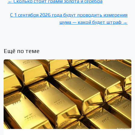
← Сколько стоит грамм золота и серебра
С 1 сентября 2026 года будут проводить измерения
шума — какой будет штраф →
Ещё по теме