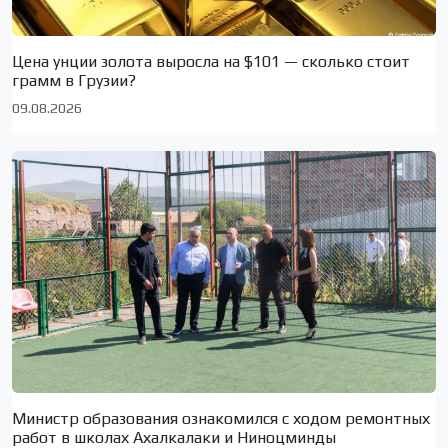
Цена унции золота выросла на $101 — сколько стоит
грамм в Грузии?
09.08.2026
Министр образования ознакомился с ходом ремонтных
работ в школах Ахалкалаки и Ниноцминды