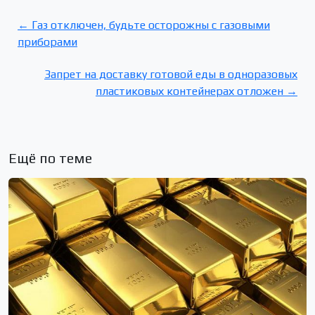
← Газ отключен, будьте осторожны с газовыми
приборами
Запрет на доставку готовой еды в одноразовых
пластиковых контейнерах отложен →
Ещё по теме