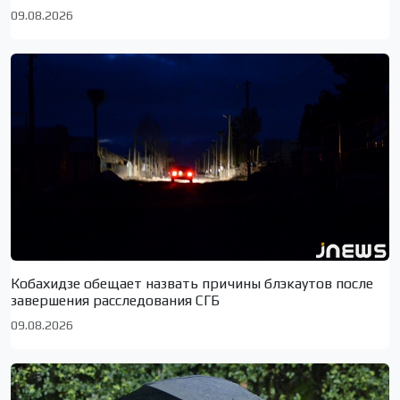
09.08.2026
Кобахидзе обещает назвать причины блэкаутов после
завершения расследования СГБ
09.08.2026