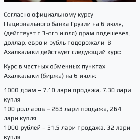
Согласно официальному курсу
Национального банка Грузии на 6 июля,
(действует с 3-ого июля) драм подешевел,
доллар, евро и рубль подорожали. В
Ахалкалаки действует следующий курс:
Курс в частных обменных пунктах
Ахалкалаки (биржа) на 6 июля:
1000 драм – 7.10 лари продажа, 7.30 лари
купля
100 долларов – 263 лари продажа, 264
лари купля
1000 рублей – 31.5 лари продажа, 32 лари
купля