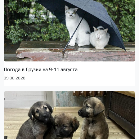
Погода в Грузии на 9-11 августа
09.08.2026