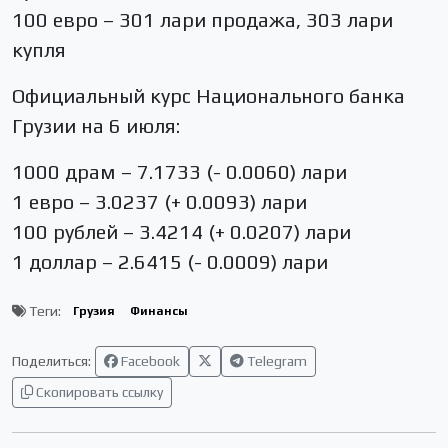
100 евро – 301 лари продажа, 303 лари
купля
Официальный курс Национального банка
Грузии на 6 июля:
1000 драм – 7.1733 (- 0.0060) лари
1 евро – 3.0237 (+ 0.0093) лари
100 рублей – 3.4214 (+ 0.0207) лари
1 доллар – 2.6415 (- 0.0009) лари
Теги:
Грузия
Финансы
Поделиться:
Facebook
Telegram
Скопировать ссылку