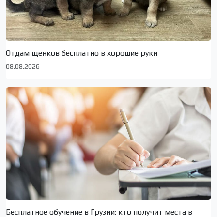
Отдам щенков бесплатно в хорошие руки
08.08.2026
Бесплатное обучение в Грузии: кто получит места в