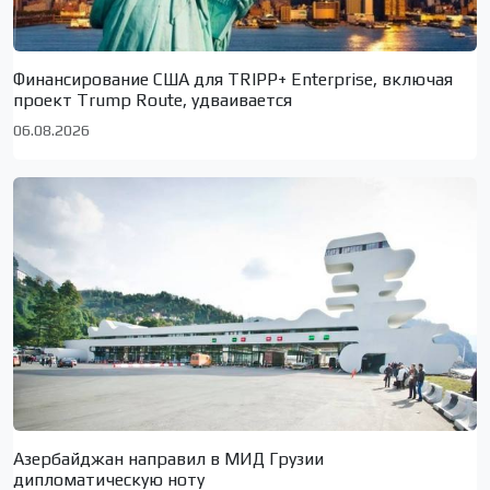
Финансирование США для TRIPP+ Enterprise, включая
проект Trump Route, удваивается
06.08.2026
Азербайджан направил в МИД Грузии
дипломатическую ноту