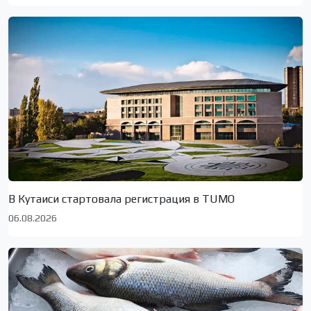
В Кутаиси стартовала регистрация в TUMO
06.08.2026