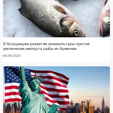
В Ассоциации развития аквакультуры против
увеличения импорта рыбы из Армении
06.08.2026