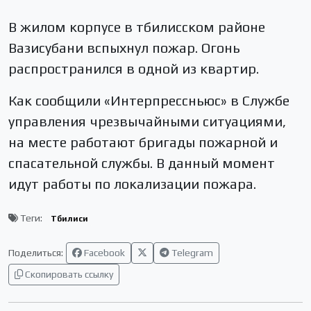
В жилом корпусе в тбилисском районе
Вазисубани вспыхнул пожар. Огонь
распространился в одной из квартир.
Как сообщили «Интерпрессньюс» в Службе
управления чрезвычайными ситуациями,
на месте работают бригады пожарной и
спасательной службы. В данный момент
идут работы по локализации пожара.
Теги:
Тбилиси
Поделиться:
Facebook
Telegram
Скопировать ссылку