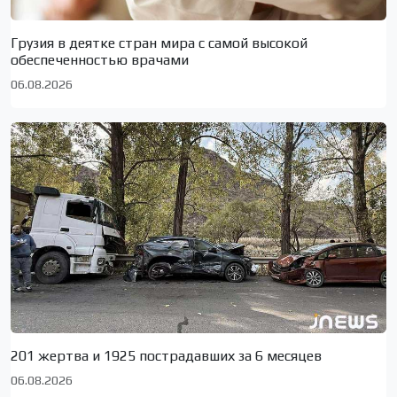
Грузия в деятке стран мира с самой высокой
обеспеченностью врачами
06.08.2026
201 жертва и 1925 пострадавших за 6 месяцев
06.08.2026