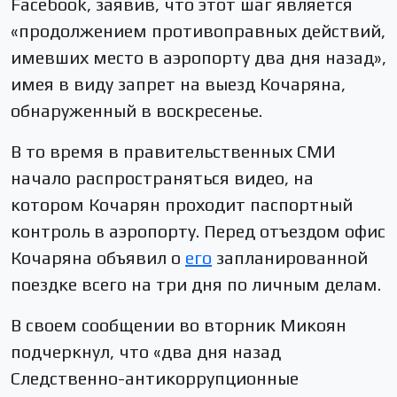
Facebook, заявив, что этот шаг является
«продолжением противоправных действий,
имевших место в аэропорту два дня назад»,
имея в виду запрет на выезд Кочаряна,
обнаруженный в воскресенье.
В то время в правительственных СМИ
начало распространяться видео, на
котором Кочарян проходит паспортный
контроль в аэропорту. Перед отъездом офис
Кочаряна объявил о
его
запланированной
поездке всего на три дня по личным делам.
В своем сообщении во вторник Микоян
подчеркнул, что «два дня назад
Следственно-антикоррупционные