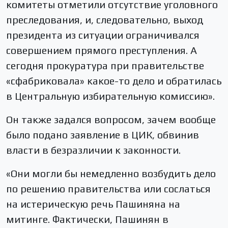
комитеты отметили отсутствие уголовного
преследования, и, следовательно, выход
президента из ситуации ограничивался
совершением прямого преступления. А
сегодня прокуратура при правительстве
«сфабриковала» какое-то дело и обратилась
в Центральную избирательную комиссию».
Он также задался вопросом, зачем вообще
было подано заявление в ЦИК, обвинив
власти в безразличии к законности.
«Они могли бы немедленно возбудить дело
по решению правительства или сослаться
на истерическую речь Пашиняна на
митинге. Фактически, Пашинян в