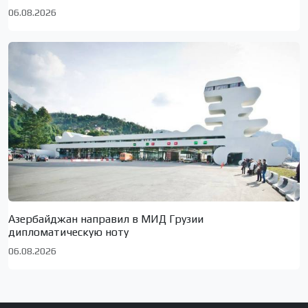
06.08.2026
Азербайджан направил в МИД Грузии
дипломатическую ноту
06.08.2026