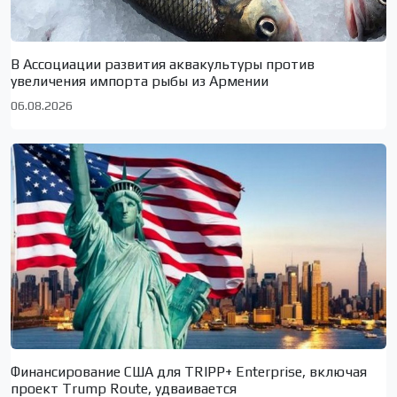
В Ассоциации развития аквакультуры против
увеличения импорта рыбы из Армении
06.08.2026
Финансирование США для TRIPP+ Enterprise, включая
проект Trump Route, удваивается