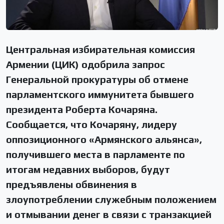
Центральная избирательная комиссия
Армении (ЦИК) одобрила запрос
Генеральной прокуратуры об отмене
парламентского иммунитета бывшего
президента Роберта Кочаряна.
Сообщается, что Кочаряну, лидеру
оппозиционного «Армянского альянса»,
получившего места в парламенте по
итогам недавних выборов, будут
предъявлены обвинения в
злоупотреблении служебным положением
и отмывании денег в связи с транзакцией