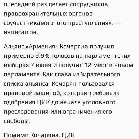
очередной раз делает сотрудников
правоохранительных органов
соучастниками этого преступления», —
написал он.
Альянс «Армения» Кочаряна получил
примерно 9,9% голосов на парламентских
выборах 7 июня и получит 12 мест в новом
парламенте. Как глава избирательного
списка альянса, Кочарян пользовался
правовой защитой, которая требовала
одобрения ЦИК до начала уголовного
преследования или ограничения его
свободы.
Помимо Кочаряна, ЦИК