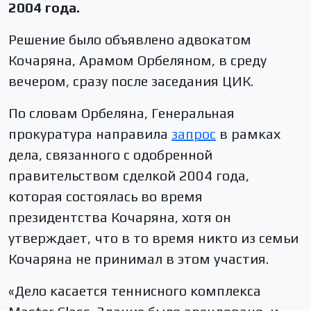
2004 года.
Решение было объявлено адвокатом
Кочаряна, Арамом Орбеляном, в среду
вечером, сразу после заседания ЦИК.
По словам Орбеляна, Генеральная
прокуратура направила
запрос
в рамках
дела, связанного с одобренной
правительством сделкой 2004 года,
которая состоялась во время
президентства Кочаряна, хотя он
утверждает, что в то время никто из семьи
Кочаряна не принимал в этом участия.
«Дело касается теннисного комплекса