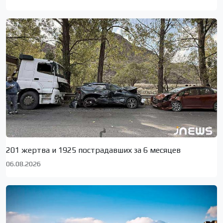
201 жертва и 1925 пострадавших за 6 месяцев
06.08.2026