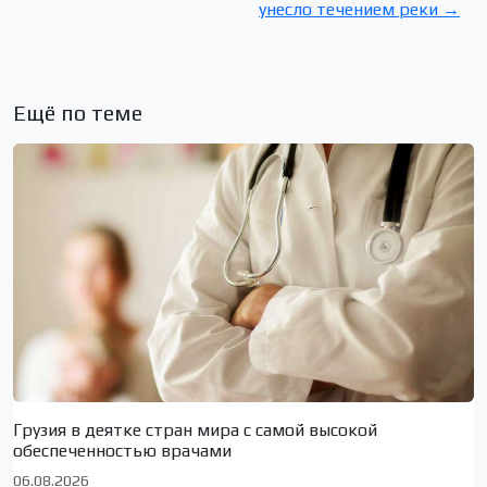
унесло течением реки →
Ещё по теме
Грузия в деятке стран мира с самой высокой
обеспеченностью врачами
06.08.2026