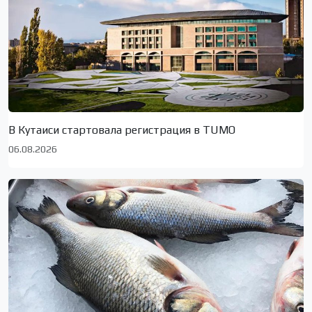
В Кутаиси стартовала регистрация в TUMO
06.08.2026