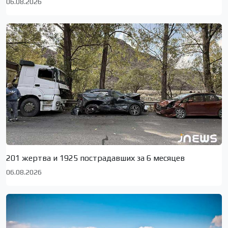
06.08.2026
201 жертва и 1925 пострадавших за 6 месяцев
06.08.2026