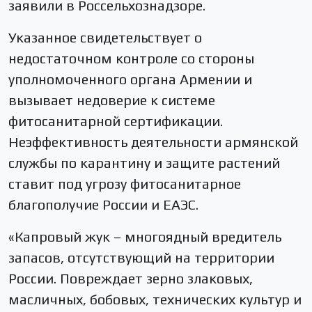
заявили в Россельхознадзоре.
Указанное свидетельствует о
недостаточном контроле со стороны
уполномоченного органа Армении и
вызывает недоверие к системе
фитосанитарной сертификации.
Неэффективность деятельности армянской
службы по карантину и защите растений
ставит под угрозу фитосанитарное
благополучие России и ЕАЭС.
«Капровый жук – многоядный вредитель
запасов, отсутствующий на территории
России. Повреждает зерно злаковых,
масличных, бобовых, технических культур и