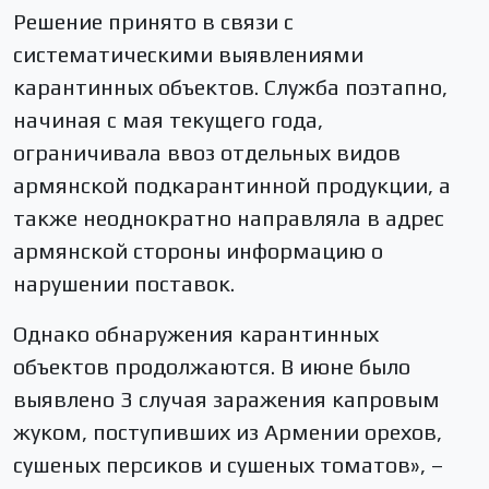
Решение принято в связи с
систематическими выявлениями
карантинных объектов. Служба поэтапно,
начиная с мая текущего года,
ограничивала ввоз отдельных видов
армянской подкарантинной продукции, а
также неоднократно направляла в адрес
армянской стороны информацию о
нарушении поставок.
Однако обнаружения карантинных
объектов продолжаются. В июне было
выявлено 3 случая заражения капровым
жуком, поступивших из Армении орехов,
сушеных персиков и сушеных томатов», –