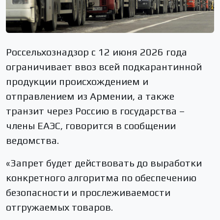
Россельхознадзор с 12 июня 2026 года
ограничивает ввоз всей подкарантинной
продукции происхождением и
отправлением из Армении, а также
транзит через Россию в государства –
члены ЕАЭС, говорится в сообщении
ведомства.
«Запрет будет действовать до выработки
конкретного алгоритма по обеспечению
безопасности и прослеживаемости
отгружаемых товаров.