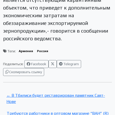
объектом, что приведет к дополнительным
экономическим затратам на
обеззараживание экспортируемой
зернопродукции»,- говорится в сообщении
российского ведомства.
Теги:
Армения
Россия
Поделиться:
Facebook
Telegram
Скопировать ссылку
← В Тбилиси будет реставрирован памятник Саят-
Нове
Требуются работники в оптовом магазине “ВАН” (R)