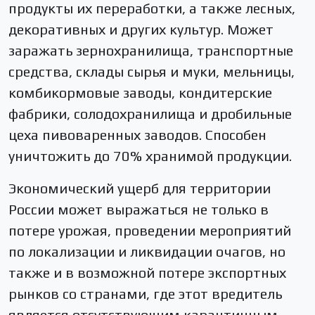
продукты их переработки, а также лесных,
декоративных и других культур. Может
заражать зернохранилища, транспортные
средства, склады сырья и муки, мельницы,
комбикормовые заводы, кондитерские
фабрики, солодохранилища и дробильные
цеха пивоваренных заводов. Способен
уничтожить до 70% хранимой продукции.
Экономический ущерб для территории
России может выражаться не только в
потере урожая, проведении мероприятий
по локализации и ликвидации очагов, но
также и в возможной потере экспортных
рынков со странами, где этот вредитель
является отсутствующим карантинным