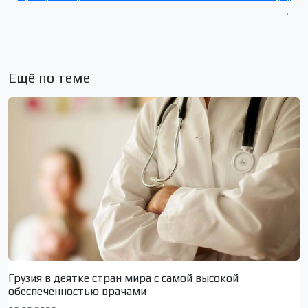
→
Ещё по теме
Грузия в деятке стран мира с самой высокой
обеспеченностью врачами