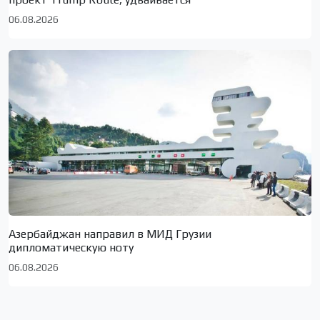
06.08.2026
Азербайджан направил в МИД Грузии
дипломатическую ноту
06.08.2026