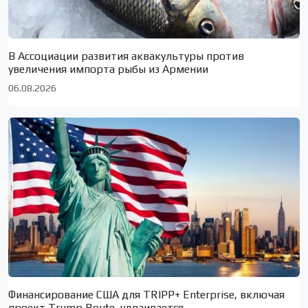
В Ассоциации развития аквакультуры против
увеличения импорта рыбы из Армении
06.08.2026
Финансирование США для TRIPP+ Enterprise, включая
проект Trump Route, удваивается