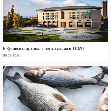
В Кутаиси стартовала регистрация в TUMO
06.08.2026