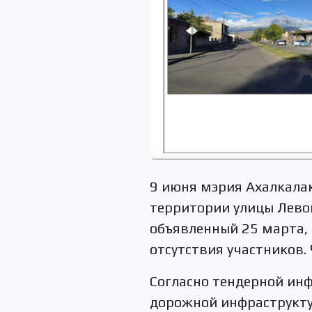
9 июня мэрия Ахалкалак
территории улицы Лево
объявленный 25 марта, 
отсутствия участников.
Согласно тендерной ин
дорожной инфраструкту