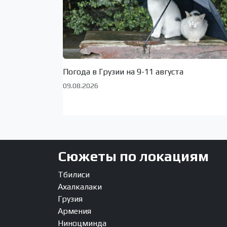
Погода в Грузии на 9-11 августа
09.08.2026
Сюжеты по локациям
Тбилиси
Ахалкалаки
Грузия
Армения
Ниноцминда