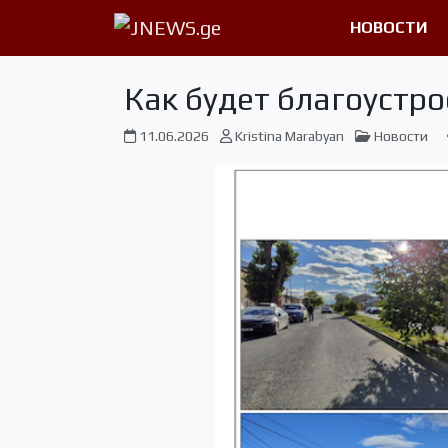
НОВОСТИ
Как будет благоустр
11.06.2026
Kristina Marabyan
Новости