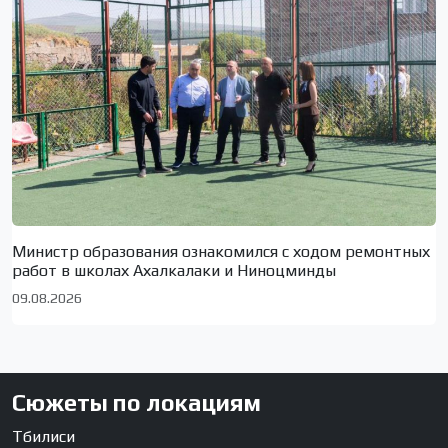
Министр образования ознакомился с ходом ремонтных
работ в школах Ахалкалаки и Ниноцминды
09.08.2026
Сюжеты по локациям
Тбилиси