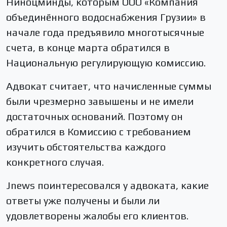
Ниноцминды, которым ООО «Компания
объединённого водоснабжения Грузии» в
начале года предъявило многотысячные
счета, в конце марта обратился в
Национальную регулирующую комиссию.
Адвокат считает, что начисленные суммы
были чрезмерно завышены и не имели
достаточных оснований. Поэтому он
обратился в Комиссию с требованием
изучить обстоятельства каждого
конкретного случая.
Jnews поинтересовался у адвоката, какие
ответы уже получены и были ли
удовлетворены жалобы его клиентов.