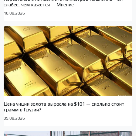
слабее, чем кажется — Мнение
10.08.2026
Цена унции золота выросла на $101 — сколько стоит
грамм в Грузии?
09.08.2026