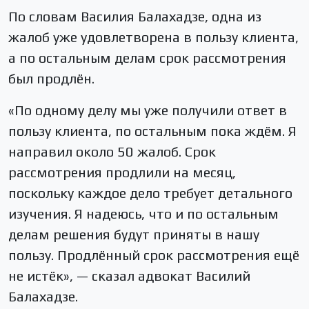
По словам Василия Балахадзе, одна из
жалоб уже удовлетворена в пользу клиента,
а по остальным делам срок рассмотрения
был продлён.
«По одному делу мы уже получили ответ в
пользу клиента, по остальным пока ждём. Я
направил около 50 жалоб. Срок
рассмотрения продлили на месяц,
поскольку каждое дело требует детального
изучения. Я надеюсь, что и по остальным
делам решения будут приняты в нашу
пользу. Продлённый срок рассмотрения ещё
не истёк», — сказал адвокат Василий
Балахадзе.