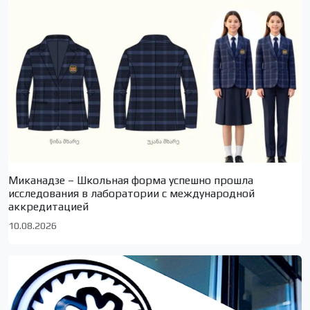
Миканадзе – Школьная форма успешно прошла
исследования в лаборатории с международной
аккредитацией
10.08.2026