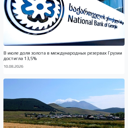
В июле доля золота в международных резервах Грузии
достигла 13,5%
10.08.2026