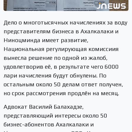
Дело о многотысячных начислениях за воду
представителям бизнеса в Ахалкалаки и
Ниноцминда имеет развитие,
Национальная регулирующая комиссиия
вынесла решение по одной из жалоб,
удовлетворив её, в результате чего 6000
лари начисления будут обнулены. По
остальным около 50 делам ответ получен,
но срок рассмотрения продлён на месяц.
Адвокат Василий Балахадзе,
представляющий интересы около 50
бизнес-абонентов Ахалкалаки и