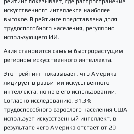
рейтинг показывает, где распространение
искусственного интеллекта наиболее
высокое. В рейтинге представлена доля
трудоспособного населения, регулярно
использующего ИИ.
Азия становится самым быстрорастущим
регионом искусственного интеллекта.
Этот рейтинг показывает, что Америка
лидирует в развитии искусственного
интеллекта, но не в его использовании.
Согласно исследованию, 31.3%
трудоспособного взрослого населения США
использует искусственный интеллект, в
результате чего Америка отстает от 20