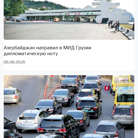
Азербайджан направил в МИД Грузии
дипломатическую ноту
06.08.2026