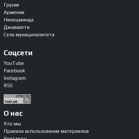
Грузия
Армения
Ниноцминда
Джавахети
Села муниципалитета
Соцсети
YouTube
Facebook
Instagram
RSS
О нас
Кто мы
Правила использования материалов
Контакты