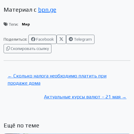
Материал с
bpn.ge
Теги:
Мир
Поделиться:
Facebook
Telegram
Скопировать ссылку
← Сколько налога необходимо платить при
продаже дома
Актуальные курсы валют – 21 мая →
Ещё по теме