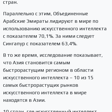
стран.
Параллельно с этим, Объединенные
Арабские Эмираты лидируют в мире по
использованию искусственного интеллекта
с показателем 70,1%. За ними следует
Сингапур с показателем 63,4%.
В то же время, исследование показывает,
что Азия становится самым
быстрорастущим регионом в области
искусственного интеллекта – 10 из 15
самых быстрорастущих рынков
искусственного интеллекта в мире
находятся в Азии.
10 стран, где искусственный интеллект