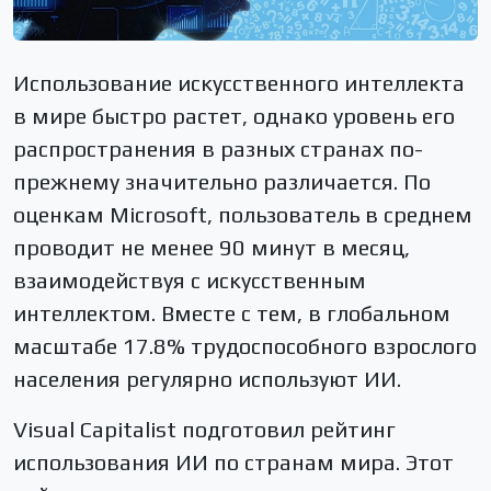
Использование искусственного интеллекта
в мире быстро растет, однако уровень его
распространения в разных странах по-
прежнему значительно различается. По
оценкам Microsoft, пользователь в среднем
проводит не менее 90 минут в месяц,
взаимодействуя с искусственным
интеллектом. Вместе с тем, в глобальном
масштабе 17.8% трудоспособного взрослого
населения регулярно используют ИИ.
Visual Capitalist подготовил рейтинг
использования ИИ по странам мира. Этот