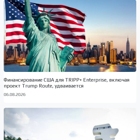
Финансирование США для TRIPP+ Enterprise, включая
проект Trump Route, удваивается
06.08.2026