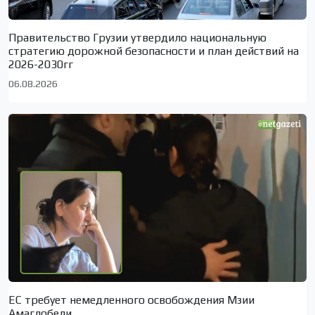
Правительство Грузии утвердило национальную
стратегию дорожной безопасности и план действий на
2026-2030гг
06.08.2026
ЕС требует немедленного освобождения Мзии
Амаглобели