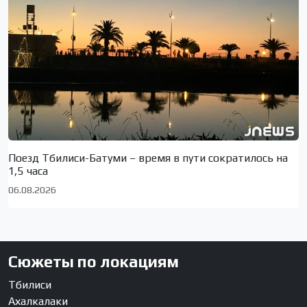
Поезд Тбилиси-Батуми – время в пути сократилось на
1,5 часа
06.08.2026
Сюжеты по локациям
Тбилиси
Ахалкалаки