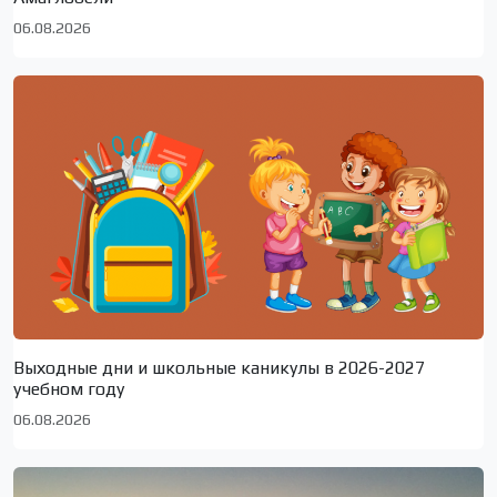
06.08.2026
Выходные дни и школьные каникулы в 2026-2027
учебном году
06.08.2026