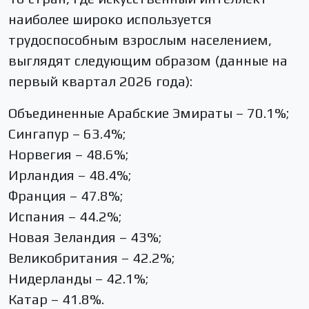
наиболее широко используется
трудоспособным взрослым населением,
выглядят следующим образом (данные на
первый квартал 2026 года):
Объединенные Арабские Эмираты – 70.1%;
Сингапур – 63.4%;
Норвегия – 48.6%;
Ирландия – 48.4%;
Франция – 47.8%;
Испания – 44.2%;
Новая Зеландия – 43%;
Великобритания – 42.2%;
Нидерланды – 42.1%;
Катар – 41.8%.