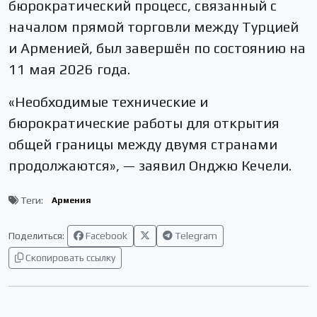
бюрократический процесс, связанный с
началом прямой торговли между Турцией
и Арменией, был завершён по состоянию на
11 мая 2026 года.
«Необходимые технические и
бюрократические работы для открытия
общей границы между двумя странами
продолжаются», — заявил Онджю Кечели.
Теги:
Армения
Поделиться:
Facebook
Telegram
Скопировать ссылку