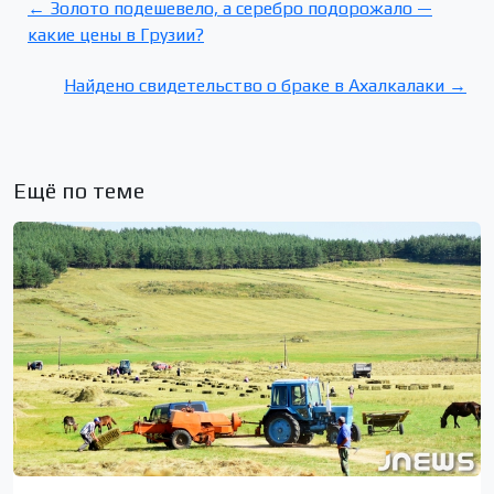
← Золото подешевело, а серебро подорожало —
какие цены в Грузии?
Найдено свидетельство о браке в Ахалкалаки →
Ещё по теме