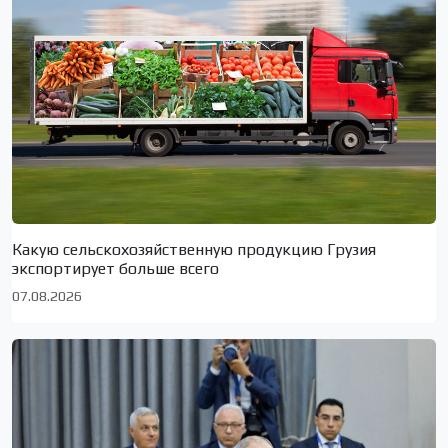
Какую сельскохозяйственную продукцию Грузия
экспортирует больше всего
07.08.2026