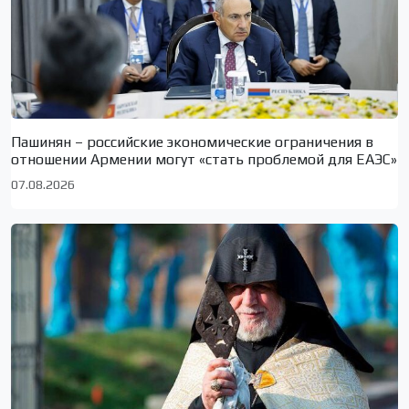
Пашинян – российские экономические ограничения в
отношении Армении могут «стать проблемой для ЕАЭС»
07.08.2026