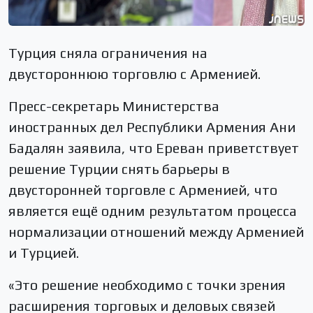
Турция сняла ограничения на
двустороннюю торговлю с Арменией.
Пресс-секретарь Министерства
иностранных дел Республики Армения Ани
Бадалян заявила, что Ереван приветствует
решение Турции снять барьеры в
двусторонней торговле с Арменией, что
является ещё одним результатом процесса
нормализации отношений между Арменией
и Турцией.
«Это решение необходимо с точки зрения
расширения торговых и деловых связей