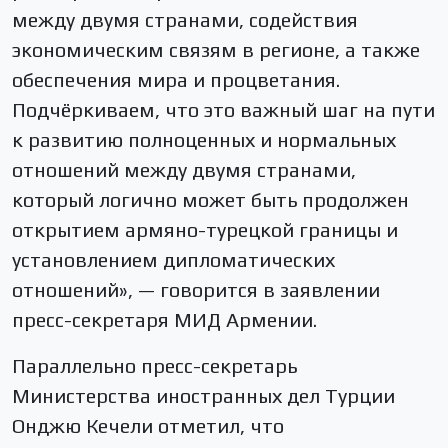
между двумя странами, содействия
экономическим связям в регионе, а также
обеспечения мира и процветания.
Подчёркиваем, что это важный шаг на пути
к развитию полноценных и нормальных
отношений между двумя странами,
который логично может быть продолжен
открытием армяно-турецкой границы и
установлением дипломатических
отношений», — говорится в заявлении
пресс-секретаря МИД Армении.
Параллельно пресс-секретарь
Министерства иностранных дел Турции
Онджю Кечели отметил, что