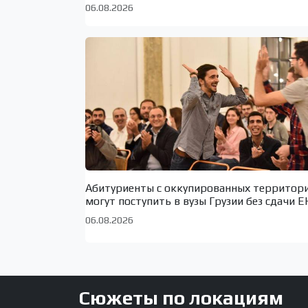
06.08.2026
Абитуриенты с оккупированных территор
могут поступить в вузы Грузии без сдачи Е
06.08.2026
Сюжеты по локациям