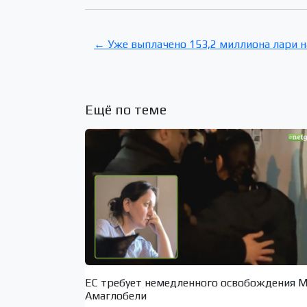
← Уже выплачено 153,2 миллиона лари 
Ещё по теме
ЕС требует немедленного освобождения 
Амаглобели