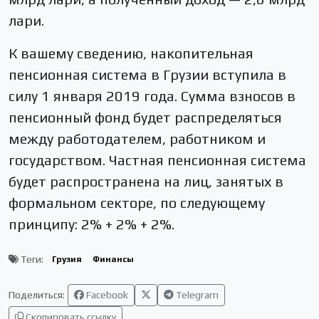
лари.
К вашему сведению, накопительная
пенсионная система в Грузии вступила в
силу 1 января 2019 года. Сумма взносов в
пенсионный фонд будет распределяться
между работодателем, работником и
государством. Частная пенсионная система
будет распространена на лиц, занятых в
формальном секторе, по следующему
принципу: 2% + 2% + 2%.
Теги:
Грузия
Финансы
Поделиться:
Facebook
Telegram
Скопировать ссылку