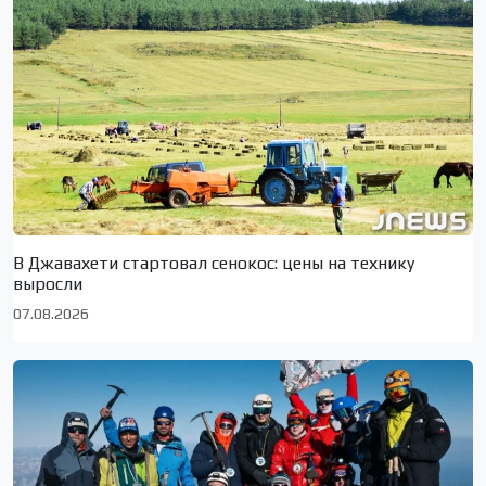
В Джавахети стартовал сенокос: цены на технику
выросли
07.08.2026