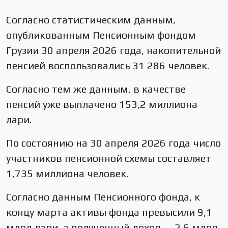
Согласно статистическим данным,
опубликованным Пенсионным фондом
Грузии 30 апреля 2026 года, накопительной
пенсией воспользовались 31 286 человек.
Согласно тем же данным, в качестве
пенсий уже выплачено 153,2 миллиона
лари.
По состоянию на 30 апреля 2026 года число
участников пенсионной схемы составляет
1,735 миллиона человек.
Согласно данным Пенсионного фонда, к
концу марта активы фонда превысили 9,1
млрд лари, а полученный доход — 2,6 млрд