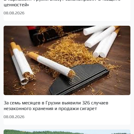
ценностей»
08.08.2026
За семь месяцев в Грузии выявили 326 случаев
незаконного хранения и продажи сигарет
08.08.2026