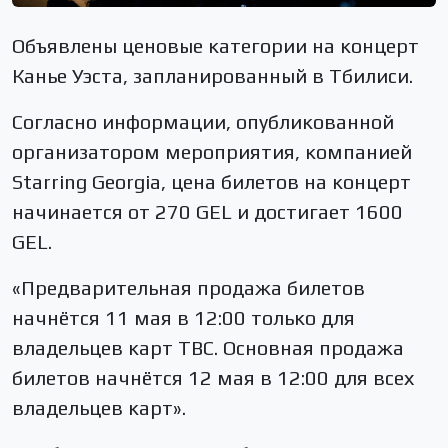
Объявлены ценовые категории на концерт
Канье Уэста, запланированный в Тбилиси.
Согласно информации, опубликованной
организатором мероприятия, компанией
Starring Georgia, цена билетов на концерт
начинается от 270 GEL и достигает 1600
GEL.
«Предварительная продажа билетов
начнётся 11 мая в 12:00 только для
владельцев карт TBC. Основная продажа
билетов начнётся 12 мая в 12:00 для всех
владельцев карт».