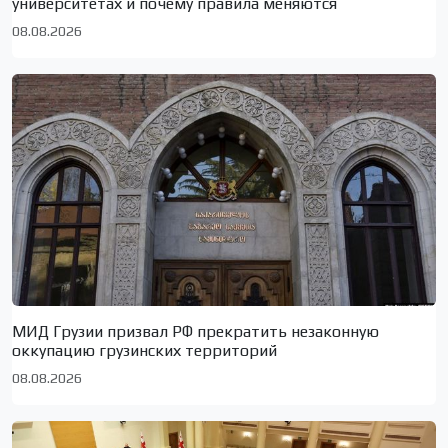
университетах и почему правила меняются
08.08.2026
МИД Грузии призвал РФ прекратить незаконную
оккупацию грузинских территорий
08.08.2026