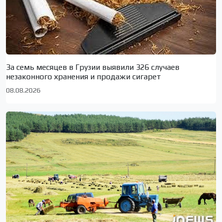
За семь месяцев в Грузии выявили 326 случаев
незаконного хранения и продажи сигарет
08.08.2026