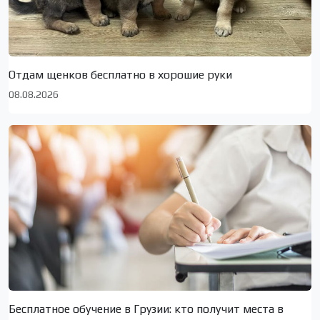
Отдам щенков бесплатно в хорошие руки
08.08.2026
Бесплатное обучение в Грузии: кто получит места в