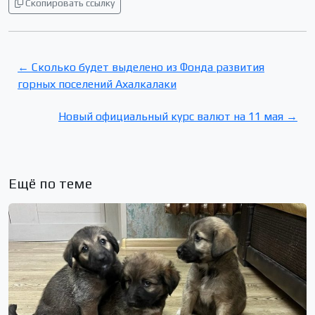
Скопировать ссылку
← Сколько будет выделено из Фонда развития
горных поселений Ахалкалаки
Новый официальный курс валют на 11 мая →
Ещё по теме