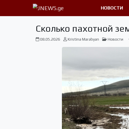
НОВОСТИ
Сколько пахотной зе
08.05.2026
Kristina Marabyan
Новости