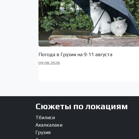
Погода в Грузии на 9-11 августа
09.08.2026
Сюжеты по локациям
Тбилиси
Ахалкалаки
Грузия