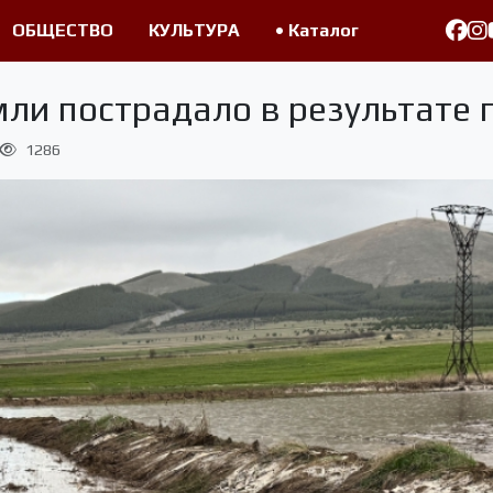
ОБЩЕСТВО
КУЛЬТУРА
• Каталог
мли пострадало в результате
1286