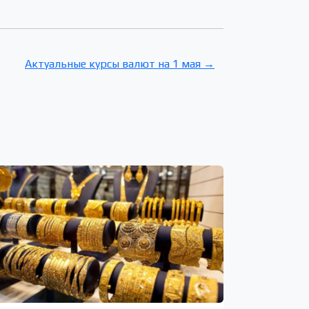
Актуальные курсы валют на 1 мая →