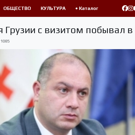
ОБЩЕСТВО
КУЛЬТУРА
• Каталог
 Грузии с визитом побывал в
1085