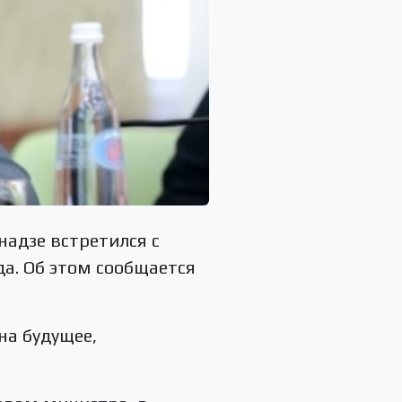
надзе встретился с
а. Об этом сообщается
на будущее,