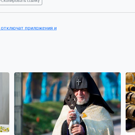
Скопировать ссылку
и отключат приложения и