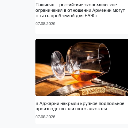
Пашинян – российские экономические
ограничения в отношении Армении могут
«стать проблемой для ЕАЭС»
07.08.2026
В Аджарии накрыли крупное подпольное
производство элитного алкоголя
07.08.2026