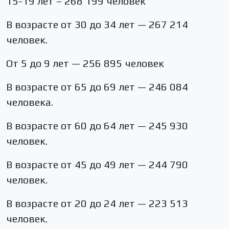
15-19 лет – 268 199 человек
В возрасте от 30 до 34 лет — 267 214
человек.
От 5 до 9 лет — 256 895 человек
В возрасте от 65 до 69 лет — 246 084
человека.
В возрасте от 60 до 64 лет — 245 930
человек.
В возрасте от 45 до 49 лет — 244 790
человек.
В возрасте от 20 до 24 лет — 223 513
человек.