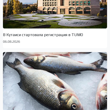
В Кутаиси стартовала регистрация в TUMO
06.08.2026