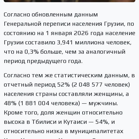
Согласно обновленным данным
Генеральной переписи населения Грузии, по
состоянию на 1 января 2026 года население
Грузии составило 3,941 миллиона человек,
что на 0,3% больше, чем за аналогичный
период предыдущего года.
Согласно тем же статистическим данным, в
отчетный период 52% (2 048 577 человек)
населения страны составляли женщины, а
48% (1 881 004 человека) — мужчины.
Кроме того, доля женщин относительно
высока в Тбилиси и Кутаиси — 54%, и
относительно низка в муниципалитетах