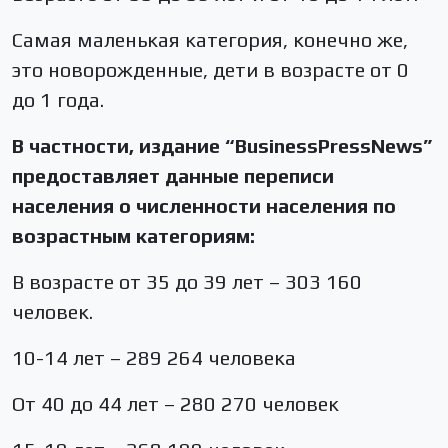
Самая маленькая категория, конечно же,
это новорожденные, дети в возрасте от 0
до 1 года.
В частности, издание “BusinessPressNews”
предоставляет данные переписи
населения о численности населения по
возрастным категориям:
В возрасте от 35 до 39 лет – 303 160
человек.
10-14 лет – 289 264 человека
От 40 до 44 лет – 280 270 человек