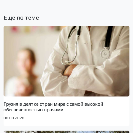
Ещё по теме
Грузия в деятке стран мира с самой высокой
обеспеченностью врачами
06.08.2026