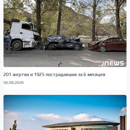
201 жертва и 1925 пострадавших за 6 месяцев
06.08.2026