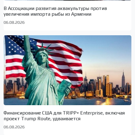
В Ассоциации развития аквакультуры против
увеличения импорта рыбы из Армении
06.08.2026
Финансирование США для TRIPP+ Enterprise, включая
проект Trump Route, удваивается
06.08.2026