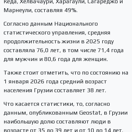
Кеда, Хелвачаури, Харагаули, Сагареджо и
Марнеули, составляя 49%.
Согласно данным Национального
статистического управления, средняя
продолжительность жизни в 2025 году
составляла 76,0 лет, в том числе 71,4 года
для мужчин и 80,6 года для женщин.
Также стоит отметить, что по состоянию на
1 января 2026 года средний возраст
населения Грузии составляет 38 лет.
Что касается статистики, то, согласно
данным, опубликованным Geostat, в Грузии
наибольшую долю составляют люди в
возрасте от 35 до 39 лет и от 10 до 14 лет.