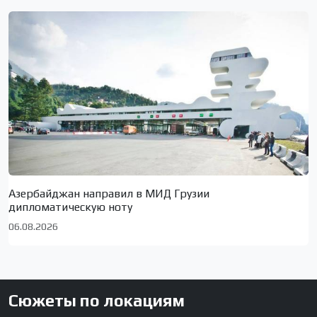
Азербайджан направил в МИД Грузии
дипломатическую ноту
06.08.2026
Сюжеты по локациям