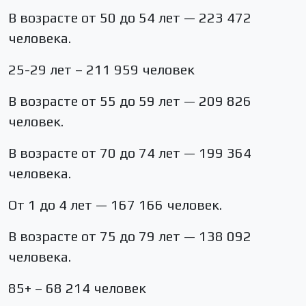
В возрасте от 50 до 54 лет — 223 472
человека.
25-29 лет – 211 959 человек
В возрасте от 55 до 59 лет — 209 826
человек.
В возрасте от 70 до 74 лет — 199 364
человека.
От 1 до 4 лет — 167 166 человек.
В возрасте от 75 до 79 лет — 138 092
человека.
85+ – 68 214 человек