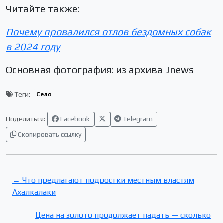
Читайте также:
Почему провалился отлов бездомных собак
в 2024 году
Основная фотография: из архива Jnews
Теги:
Село
Поделиться:
Facebook
Telegram
Скопировать ссылку
← Что предлагают подростки местным властям
Ахалкалаки
Цена на золото продолжает падать — сколько