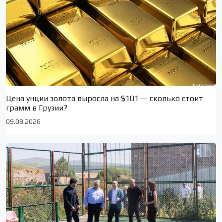
Цена унции золота выросла на $101 — сколько стоит
грамм в Грузии?
09.08.2026