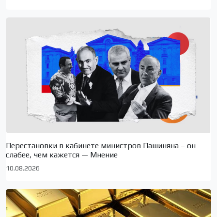
Перестановки в кабинете министров Пашиняна – он
слабее, чем кажется — Мнение
10.08.2026