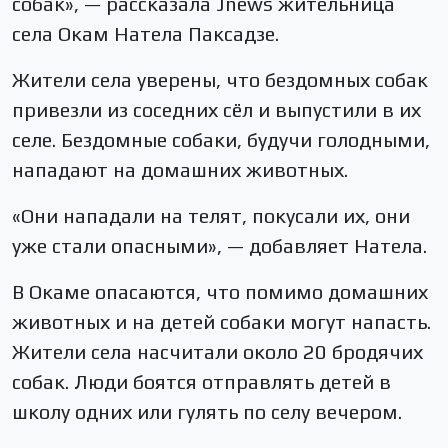
собак», — рассказала Jnews жительница
села Окам Натела Паксадзе.
Жители села уверены, что бездомных собак
привезли из соседних сёл и выпустили в их
селе. Бездомные собаки, будучи голодными,
нападают на домашних животных.
«Они нападали на телят, покусали их, они
уже стали опасными», — добавляет Натела.
В Окаме опасаются, что помимо домашних
животных и на детей собаки могут напасть.
Жители села насчитали около 20 бродячих
собак. Люди боятся отправлять детей в
школу одних или гулять по селу вечером.