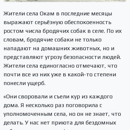
Жители села Окам в последние месяцы
выражают серьёзную обеспокоенность
ростом числа бродячих собак в селе. По их
словам, бродячие собаки не только
нападают на домашних животных, но и
представляют угрозу безопасности людей.
Жители села единогласно отмечают, что
почти все из них уже в какой-то степени
понесли ущерб.
«Они своровали и съели кур из каждого
дома. Я несколько раз поговорила с
уполномоченным села, но он не знает, что
делать. У нас нет приюта для бездомных