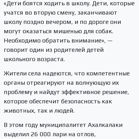
«Дети боятся ходить в школу. Дети, которые
учатся во вторую смену, заканчивают
школу поздно вечером, и по дороге они
могут оказаться мишенью для собак.
Необходимо обратить внимание», —
говорит один из родителей детей
школьного возраста.
Жители села надеются, что компетентные
органы отреагируют на волнующую их
проблему и найдут эффективное решение,
которое обеспечит безопасность как
животных, так и людей.
В этом году муниципалитет Ахалкалаки
выделил 26 000 лари на отлов,