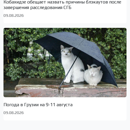
Кобахидзе обещает назвать причины блэкаутов после
завершения расследования СГБ
09.08.2026
Погода в Грузии на 9-11 августа
09.08.2026