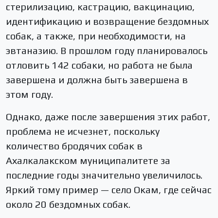
стерилизацию, кастрацию, вакцинацию,
идентификацию и возвращение бездомных
собак, а также, при необходимости, на
эвтаназию. В прошлом году планировалось
отловить 142 собаки, но работа не была
завершена и должна быть завершена в
этом году.
Однако, даже после завершения этих работ,
проблема не исчезнет, ​​поскольку
количество бродячих собак в
Ахалкалакском муниципалитете за
последние годы значительно увеличилось.
Яркий тому пример — село Окам, где сейчас
около 20 бездомных собак.