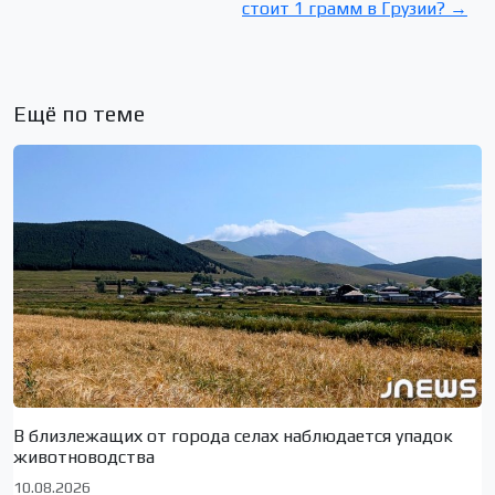
стоит 1 грамм в Грузии? →
Ещё по теме
В близлежащих от города селах наблюдается упадок
животноводства
10.08.2026