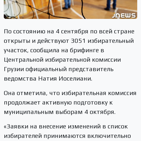
По состоянию на 4 сентября по всей стране
открыты и действуют 3051 избирательный
участок, сообщила на брифинге в
Центральной избирательной комиссии
Грузии официальный представитель
ведомства Натия Иоселиани.
Она отметила, что избирательная комиссия
продолжает активную подготовку к
муниципальным выборам 4 октября.
«Заявки на внесение изменений в список
избирателей принимаются включительно