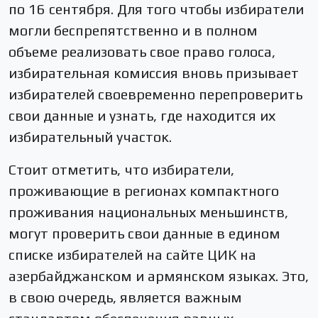
по 16 сентября. Для того чтобы избиратели
могли беспрепятственно и в полном
объеме реализовать свое право голоса,
избирательная комиссия вновь призывает
избирателей своевременно перепроверить
свои данные и узнать, где находится их
избирательный участок.
Стоит отметить, что избиратели,
проживающие в регионах компактного
проживания национальных меньшинств,
могут проверить свои данные в едином
списке избирателей на сайте ЦИК на
азербайджанском и армянском языках. Это,
в свою очередь, является важным