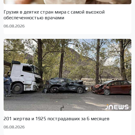
Грузия в деятке стран мира с самой высокой
обеспеченностью врачами
06.08.2026
201 жертва и 1925 пострадавших за 6 месяцев
06.08.2026