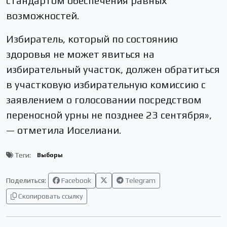
стандартом обеспечения равных
возможностей.
Избиратель, который по состоянию
здоровья не может явиться на
избирательный участок, должен обратиться
в участковую избирательную комиссию с
заявлением о голосовании посредством
переносной урны не позднее 23 сентября»,
— отметила Иоселиани.
Теги:
Выборы
Поделиться:
Facebook
Telegram
Скопировать ссылку