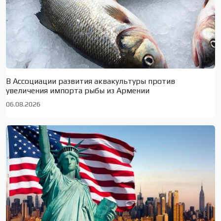
В Ассоциации развития аквакультуры против
увеличения импорта рыбы из Армении
06.08.2026