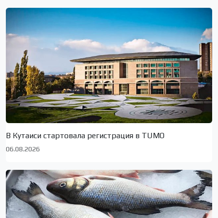
В Кутаиси стартовала регистрация в TUMO
06.08.2026