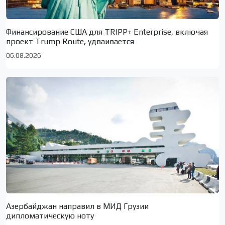
Финансирование США для TRIPP+ Enterprise, включая
проект Trump Route, удваивается
06.08.2026
Азербайджан направил в МИД Грузии
дипломатическую ноту